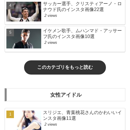
サッカー選手、クリスティアーノ・ロ
ナウド氏のインスタ画像22選
2 views
イケメン歌手、ムハンマド・アッサー
フ氏のインスタ画像10選
2 views
このカテゴリをもっと読む
女性アイドル
スリジエ、青葉桃花さんのかわいいイ
ンスタ画像11選
2 views