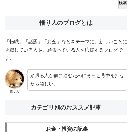
検索
悟り人のブログとは
「転職」「話題」「お金」などをテーマに、新しいことに
挑戦している人や、頑張っている人を応援するブログで
す。
頑張る人が前に進むためにそっと背中を押せ
たら嬉しい。
悟り人
カテゴリ別のおススメ記事
お金・投資の記事