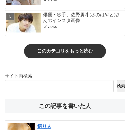
俳優・歌手、佐野勇斗(さのはやと)さ
んのインスタ画像
2 views
このカテゴリをもっと読む
サイト内検索
検索
この記事を書いた人
悟り人