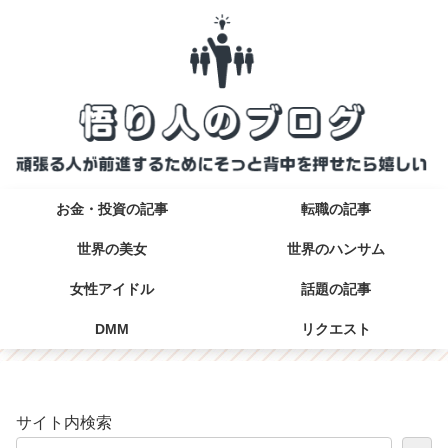
お金・投資の記事
転職の記事
世界の美女
世界のハンサム
女性アイドル
話題の記事
DMM
リクエスト
サイト内検索