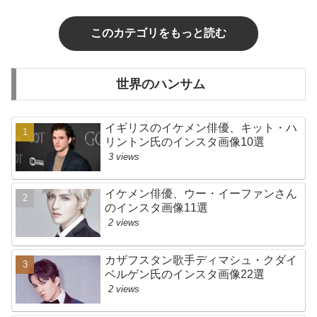
このカテゴリをもっと読む
世界のハンサム
イギリスのイケメン俳優、キット・ハ
リントン氏のインスタ画像10選
3 views
イケメン俳優、ウー・イーファンさん
のインスタ画像11選
2 views
カザフスタン歌手ディマシュ・クダイ
ベルゲン氏のインスタ画像22選
2 views