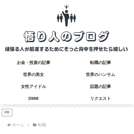
お金・投資の記事
転職の記事
世界の美女
世界のハンサム
女性アイドル
話題の記事
DMM
リクエスト
PR
ホーム
転職