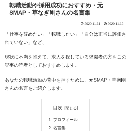
転職活動や採用成功におすすめ・元
SMAP・草なぎ剛さんの名言集
2020.11.11
2020.11.12
「仕事を辞めたい」「転職したい」「自分は正当に評価さ
れていない」など、
現状に不満を抱えて、求人を探している求職者の方をこの
記事の読者としておすすめします。
あなたの転職活動の背中を押すために、元SMAP・草彅剛
さんの名言をご紹介します。
目次
プロフィール
名言集