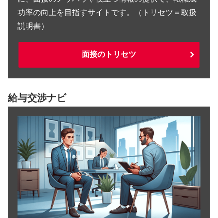
功率の向上を目指すサイトです。（トリセツ＝取扱
説明書）
面接のトリセツ
給与交渉ナビ