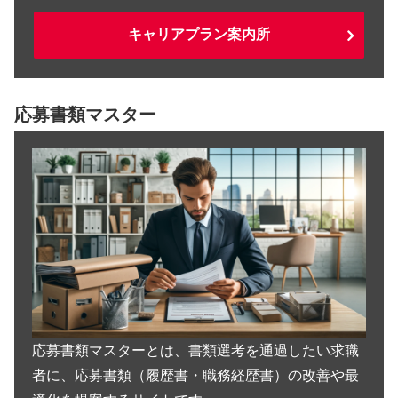
キャリアプラン案内所
応募書類マスター
応募書類マスターとは、書類選考を通過したい求職
者に、応募書類（履歴書・職務経歴書）の改善や最