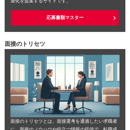
適化を提案するサイトです。
応募書類マスター
面接のトリセツ
面接のトリセツとは、面接選考を通過したい求職者
に、面接のノウハウや役立つ情報の提供で、転職成