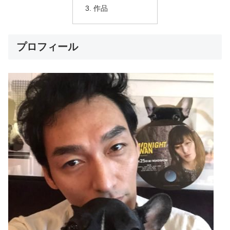
作品
プロフィール