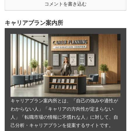
コメントを書き込む
キャリアプラン案内所
キャリアプラン案内所とは、「自己の強みや適性が
わからない人」「キャリアの方向性が定まらない
人」「転職市場の情報に不慣れな人」に対して、自
己分析・キャリアプランを提案するサイトです。