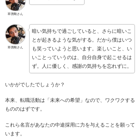
草彅剛さん
暗い気持ちで過ごしていると、さらに暗いこ
とが起きるような気がする。だから僕はいつ
草彅剛さん
も笑っていようと思います。楽しいこと、い
いことっていうのは、自分自身で起こせるは
ず。人に優しく、感謝の気持ちを忘れずに。
いかがでしたでしょうか？
本来、転職活動は「未来への希望」なので、ワクワクする
もののはずです。
これら名言があなたの中途採用に力を与えることを願って
います。