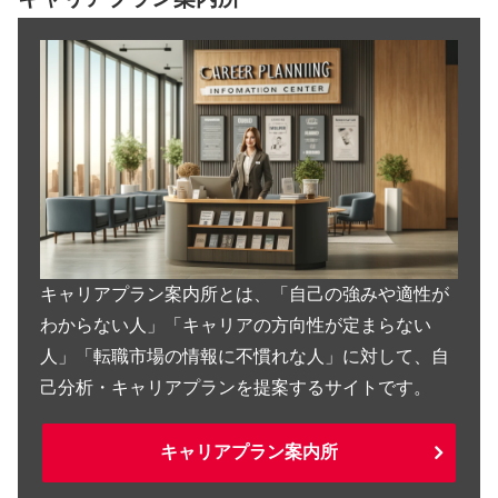
キャリアプラン案内所とは、「自己の強みや適性が
わからない人」「キャリアの方向性が定まらない
人」「転職市場の情報に不慣れな人」に対して、自
己分析・キャリアプランを提案するサイトです。
キャリアプラン案内所