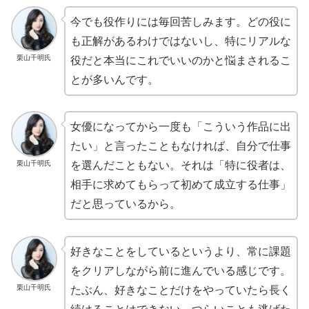
今でも役作りには毎回苦しみます。どの役に
も正解があるわけではないし、特にリアルな
栗山千明氏
役だと本当にこれでいいのかと悩まされるこ
とが多いんです。
女優になってから一度も「こういう作品に出
たい」と言ったこともなければ、自分で仕事
栗山千明氏
を選んだこともない。それは「特に役者は、
相手に求めてもらって初めて成立する仕事」
だと思っているから。
好きなことをしているというより、常に課題
をクリアしながら前に進んでいる感じです。
栗山千明氏
たぶん、好きなことだけをやっていたら長く