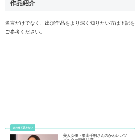
作品紹介
名言だけでなく、出演作品をより深く知りたい方は下記を
ご参考ください。
美人女優・栗山千明さんのかわいいツ
イッター画像11選