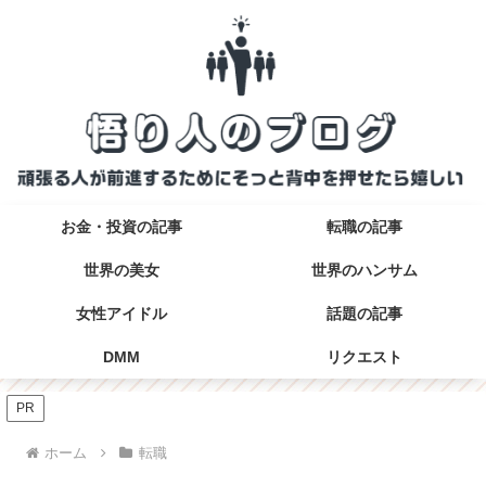
お金・投資の記事
転職の記事
世界の美女
世界のハンサム
女性アイドル
話題の記事
DMM
リクエスト
PR
ホーム
転職