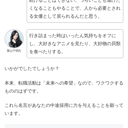
続けることはできない。つらいことも逃げた
くなることもやることで、人から必要とされ
る女優として居られるんだと思う。
行き詰まった時はいったん気持ちをオフに
し、大好きなアニメを見たり、大好物の貝類
栗山千明氏
を食べたりする。
いかがでしたでしょうか？
本来、転職活動は「未来への希望」なので、ワクワクする
もののはずです。
これら名言があなたの中途採用に力を与えることを願って
います。