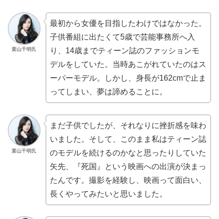
最初から女優を目指したわけではなかった。
子供番組に出たくて5歳で芸能事務所へ入
栗山千明氏
り、14歳までティーン誌のファッションモ
デルをしていた。当時あこがれていたのはス
ーパーモデル。しかし、身長が162cmで止ま
ってしまい、夢は諦めることに。
まだ子供でしたが、それなりに挫折感を味わ
いました。そして、このまま私はティーン誌
栗山千明氏
のモデルを続けるのかなと思ったりしていた
矢先、『死国』という映画への出演が決まっ
たんです。撮影を経験し、映画って面白い、
長くやってみたいと思いました。