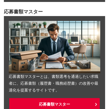
応募書類マスター
応募書類マスターとは、書類選考を通過したい求職
者に、応募書類（履歴書・職務経歴書）の改善や最
適化を提案するサイトです。
応募書類マスター