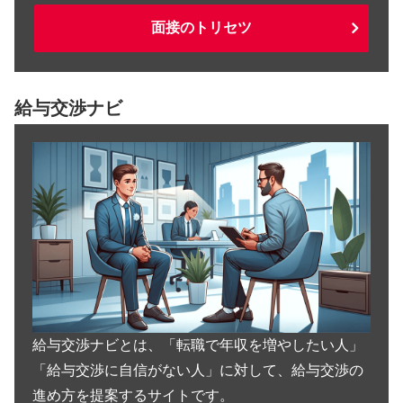
面接のトリセツ
給与交渉ナビ
給与交渉ナビとは、「転職で年収を増やしたい人」
「給与交渉に自信がない人」に対して、給与交渉の
進め方を提案するサイトです。