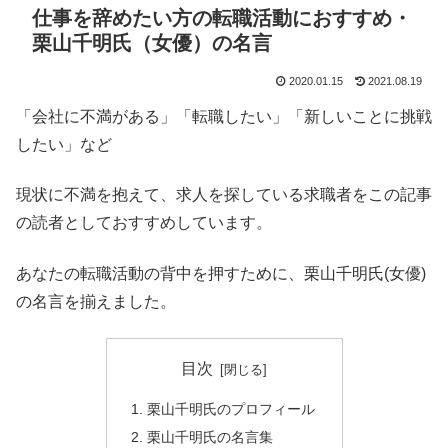
仕事を辞めたい方の転職活動におすすめ・
栗山千明氏（女優）の名言
2020.01.15
2021.08.19
「会社に不満がある」「転職したい」「新しいことに挑戦
したい」など
現状に不満を抱えて、求人を探している求職者をこの記事
の読者としておすすめしています。
あなたの転職活動の背中を押すために、栗山千明氏(女優)
の名言を揃えました。
目次
栗山千明氏のプロフィール
栗山千明氏の名言集