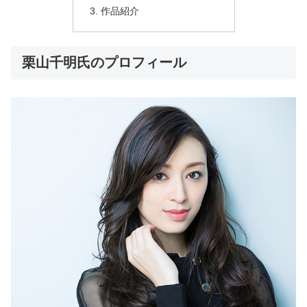
作品紹介
栗山千明氏のプロフィール