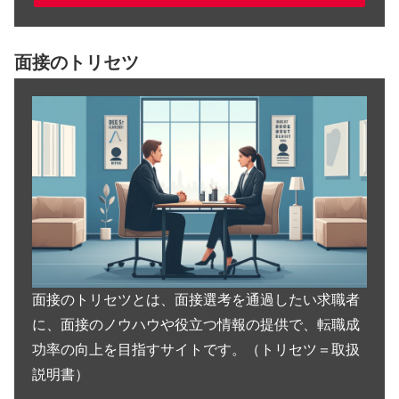
面接のトリセツ
面接のトリセツとは、面接選考を通過したい求職者
に、面接のノウハウや役立つ情報の提供で、転職成
功率の向上を目指すサイトです。（トリセツ＝取扱
説明書）