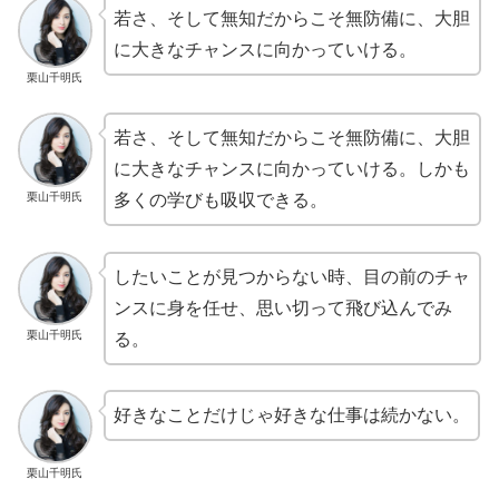
若さ、そして無知だからこそ無防備に、大胆
に大きなチャンスに向かっていける。
栗山千明氏
若さ、そして無知だからこそ無防備に、大胆
に大きなチャンスに向かっていける。しかも
栗山千明氏
多くの学びも吸収できる。
したいことが見つからない時、目の前のチャ
ンスに身を任せ、思い切って飛び込んでみ
栗山千明氏
る。
好きなことだけじゃ好きな仕事は続かない。
栗山千明氏