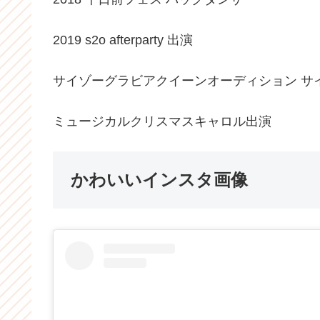
2019 s2o afterparty 出演
サイゾーグラビアクイーンオーディション サ
ミュージカルクリスマスキャロル出演
かわいいインスタ画像