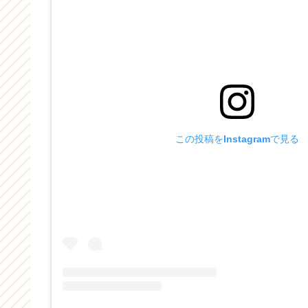
この投稿をInstagramで見る