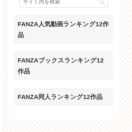
FANZA人気動画ランキング12作
品
FANZAブックスランキング12
作品
FANZA同人ランキング12作品