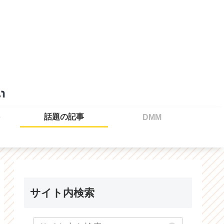
話題の記事
DMM
サイト内検索