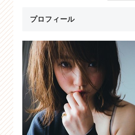
プロフィール