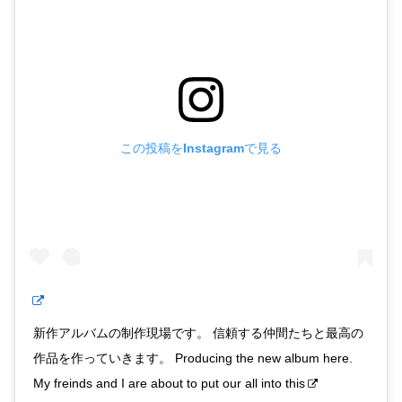
この投稿をInstagramで見る
新作アルバムの制作現場です。 信頼する仲間たちと最高の
作品を作っていきます。 Producing the new album here.
My freinds and I are about to put our all into this