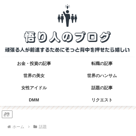
お金・投資の記事
転職の記事
世界の美女
世界のハンサム
女性アイドル
話題の記事
DMM
リクエスト
PR
ホーム
話題