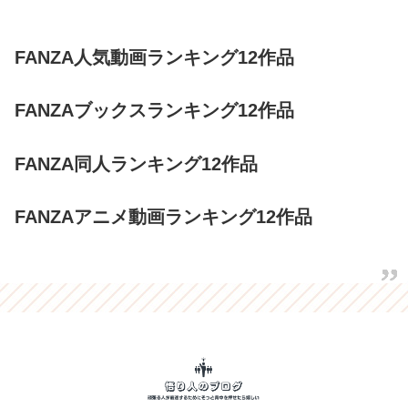
FANZA人気動画ランキング12作品
FANZAブックスランキング12作品
FANZA同人ランキング12作品
FANZAアニメ動画ランキング12作品