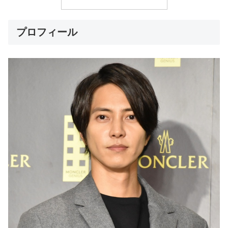
プロフィール