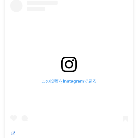
この投稿をInstagramで見る