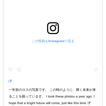
この投稿をInstagramで見る
一年前のロスの写真です。 この時のように、輝く未来が来
ることを願っています。 I took these photos a year ago. I
hope that a bright future will come, just like this time.