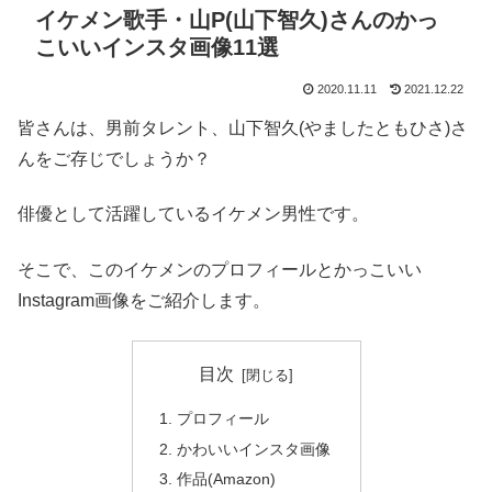
イケメン歌手・山P(山下智久)さんのかっ
こいいインスタ画像11選
2020.11.11
2021.12.22
皆さんは、男前タレント、山下智久(やましたともひさ)さ
んをご存じでしょうか？
俳優として活躍しているイケメン男性です。
そこで、このイケメンのプロフィールとかっこいい
Instagram画像をご紹介します。
目次
プロフィール
かわいいインスタ画像
作品(Amazon)