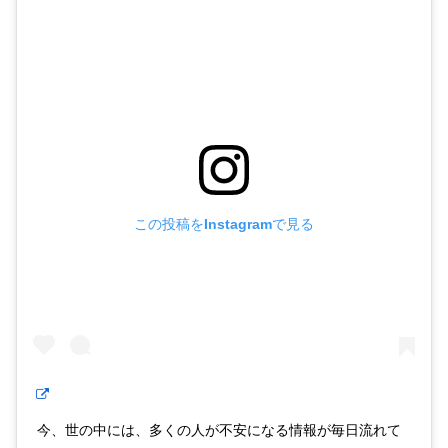
この投稿をInstagramで見る
今、世の中には、多くの人が不安になる情報が毎日流れて