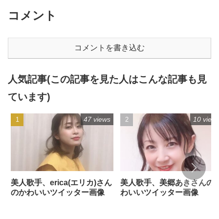
コメント
コメントを書き込む
人気記事(この記事を見た人はこんな記事も見
ています)
47 views
10 view
美人歌手、erica(エリカ)さん
美人歌手、美郷あきさんの
のかわいいツイッター画像
わいいツイッター画像