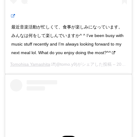
最近音楽活動が忙しくて、食事が楽しみになっています。
みんなは何をして楽しんでいますか^ ^ I’ve been busy with
music stuff recently and I’m always looking forward to my
next meal lol. What do you enjoy doing the most?^^
Tomohisa Yamashita
(@tomo.y9)がシェアした投稿 –
2020年 3月月5日午後7時03分PST