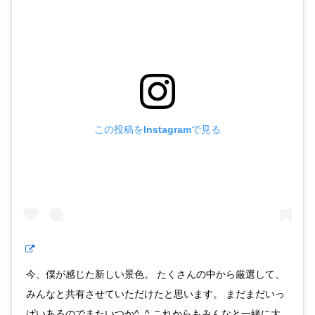
この投稿をInstagramで見る
今、僕が感じた新しい景色。 たくさんの中から厳選して、
みんなと共有させていただけたと思います。 まだまだいっ
ぱいあるのでまたいつか^_^ これからもみんなと一緒に大