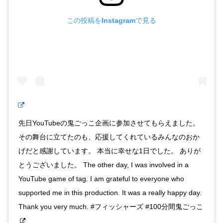
この投稿をInstagramで見る
先日YouTubeの鬼ごっこ企画に参加させてもらえました。
その舞台に立てたのも、応援してくれているみんなのおか
げだと感謝しています。 本当に幸せな1日でした。 ありが
とうございました。 The other day, I was involved in a
YouTube game of tag. I am grateful to everyone who
supported me in this production. It was a really happy day.
Thank you very much. #フィッシャーズ #100分間鬼ごっこ