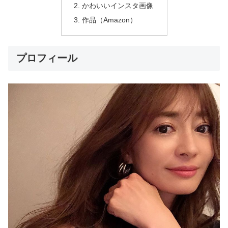
かわいいインスタ画像
作品（Amazon）
プロフィール