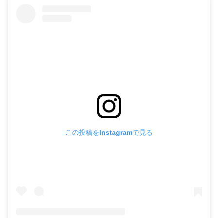
この投稿をInstagramで見る