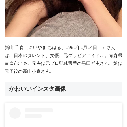
新山 千春（にいやま ちはる、1981年1月14日 – ）さん
は、日本のタレント、女優、元グラビアアイドル。青森県
青森市出身。元夫は元プロ野球選手の黒田哲史さん、娘は
元子役の新山小春さん。
かわいいインスタ画像