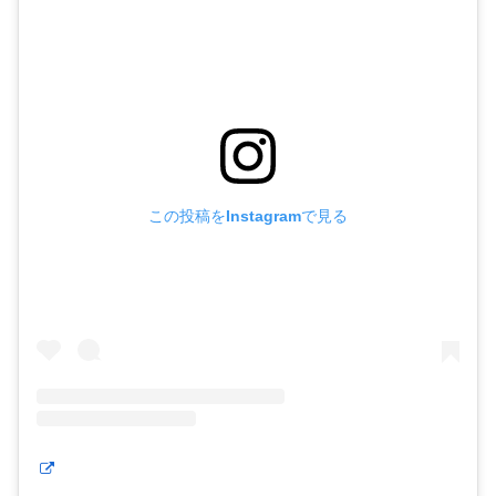
この投稿をInstagramで見る