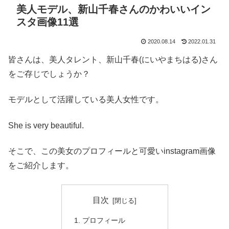
美人モデル、新山千春さんのかわいいイン
スタ画像11選
2020.08.14
2022.01.31
皆さんは、美人タレント、新山千春(にいやまちはる)さん
をご存じでしょうか？
モデルとして活躍している美人女性です。
She is very beautiful.
そこで、この美女のプロフィールと可愛いinstagram画像
をご紹介します。
目次
プロフィール