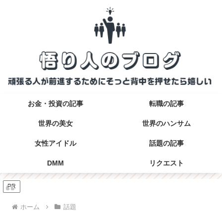
お金・投資の記事
転職の記事
世界の美女
世界のハンサム
女性アイドル
話題の記事
DMM
リクエスト
PR
ホーム
話題