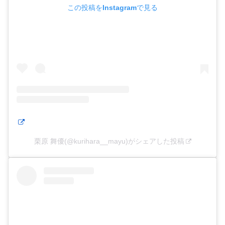
この投稿をInstagramで見る
栗原 舞優(@kurihara__mayu)がシェアした投稿