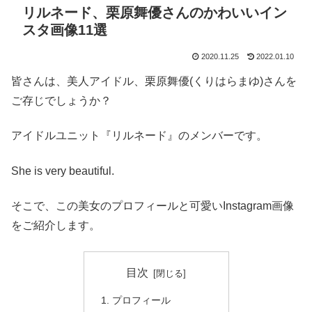
リルネード、栗原舞優さんのかわいいイン
スタ画像11選
2020.11.25
2022.01.10
皆さんは、美人アイドル、栗原舞優(くりはらまゆ)さんを
ご存じでしょうか？
アイドルユニット『リルネード』のメンバーです。
She is very beautiful.
そこで、この美女のプロフィールと可愛いInstagram画像
をご紹介します。
目次
プロフィール