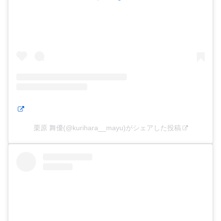
栗原 舞優(@kurihara__mayu)がシェアした投稿