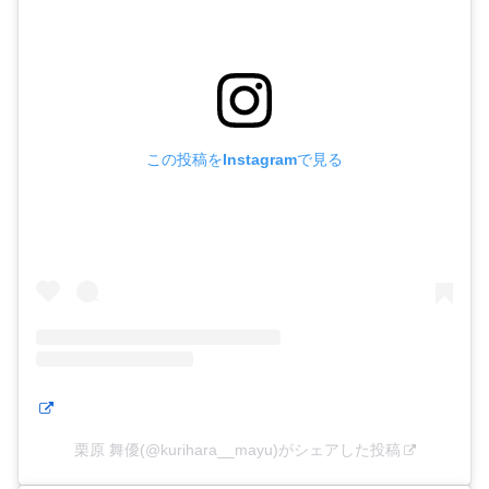
この投稿をInstagramで見る
栗原 舞優(@kurihara__mayu)がシェアした投稿