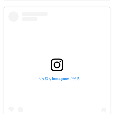
この投稿をInstagramで見る