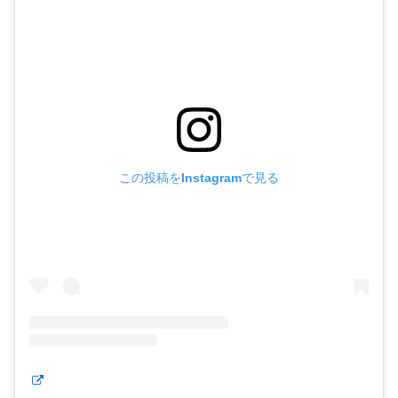
この投稿をInstagramで見る