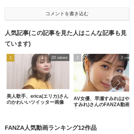
コメントを書き込む
人気記事(この記事を見た人はこんな記事も見
ています)
20 views
3 view
美人歌手、erica(エリカ)さん
AV女優、早瀬すみれ(はや
のかわいいツイッター画像
すみれ)さんのFANZA動画
品
FANZA人気動画ランキング12作品