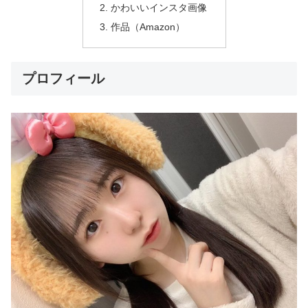
かわいいインスタ画像
作品（Amazon）
プロフィール