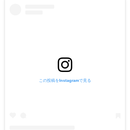
この投稿をInstagramで見る