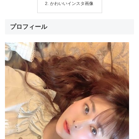
かわいいインスタ画像
プロフィール