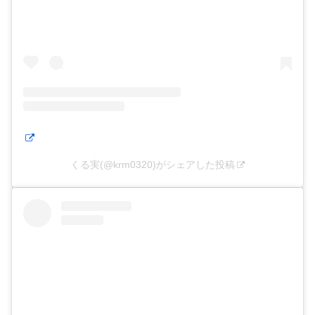
くる実(@krm0320)がシェアした投稿