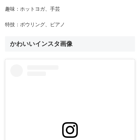
趣味：ホットヨガ、手芸
特技：ボウリング、ピアノ
かわいいインスタ画像