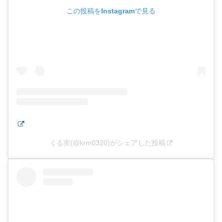
この投稿をInstagramで見る
くる実(@krm0320)がシェアした投稿