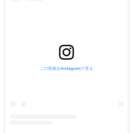
この投稿をInstagramで見る