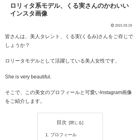
ロリィタ系モデル、くる実さんのかわいい
インスタ画像
2021.03.19
皆さんは、美人タレント、くる実(くるみ)さんをご存じで
しょうか？
ロリータモデルとして活躍している美人女性です。
She is very beautiful.
そこで、この美女のプロフィールと可愛いInstagram画像
をご紹介します。
目次
プロフィール