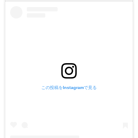
この投稿をInstagramで見る