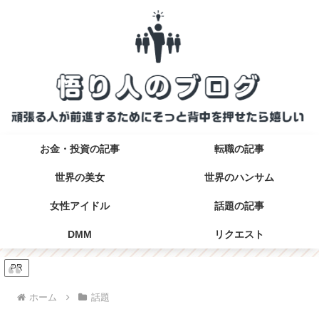
お金・投資の記事
転職の記事
世界の美女
世界のハンサム
女性アイドル
話題の記事
DMM
リクエスト
PR
ホーム
話題