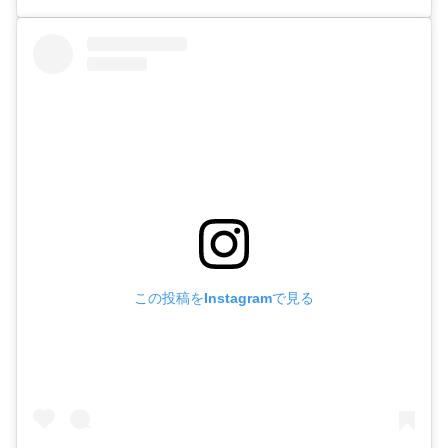
この投稿をInstagramで見る