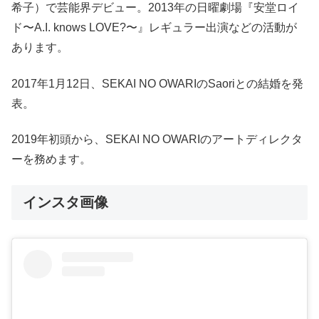
希子）で芸能界デビュー。2013年の日曜劇場『安堂ロイ
ド〜A.I. knows LOVE?〜』レギュラー出演などの活動が
あります。
2017年1月12日、SEKAI NO OWARIのSaoriとの結婚を発
表。
2019年初頭から、SEKAI NO OWARIのアートディレクタ
ーを務めます。
インスタ画像