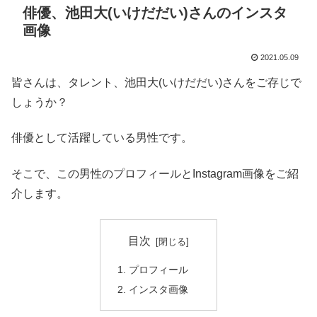
俳優、池田大(いけだだい)さんのインスタ
画像
2021.05.09
皆さんは、タレント、池田大(いけだだい)さんをご存じで
しょうか？
俳優として活躍している男性です。
そこで、この男性のプロフィールとInstagram画像をご紹
介します。
目次
プロフィール
インスタ画像