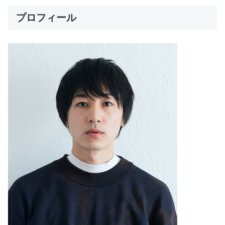
プロフィール