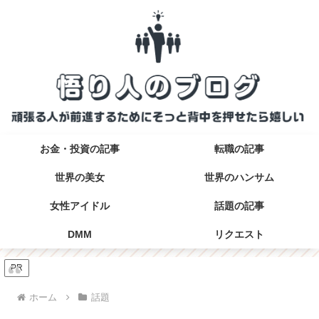
お金・投資の記事
転職の記事
世界の美女
世界のハンサム
女性アイドル
話題の記事
DMM
リクエスト
PR
ホーム
話題