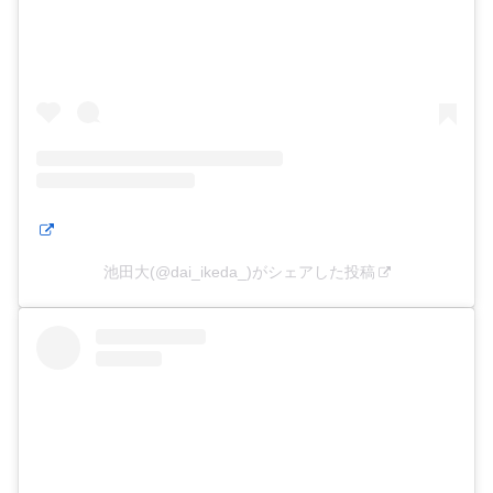
池田大(@dai_ikeda_)がシェアした投稿