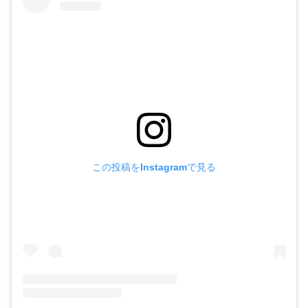
この投稿をInstagramで見る