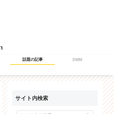
話題の記事
DMM
サイト内検索