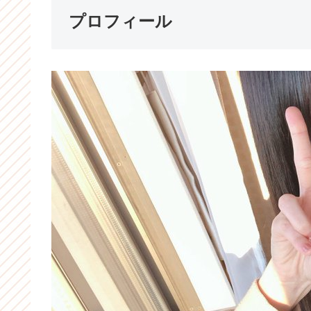
プロフィール