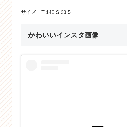
サイズ：T 148 S 23.5
かわいいインスタ画像