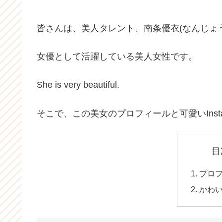
皆さんは、美人タレント、南条優衣(なんじょ
女優として活躍している美人女性です。
She is very beautiful.
そこで、この美女のプロフィールと可愛いInst
目
プロ
かわ