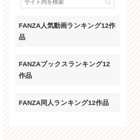
FANZA人気動画ランキング12作
品
FANZAブックスランキング12
作品
FANZA同人ランキング12作品