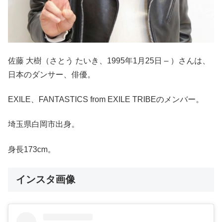
佐藤 大樹（さとう たいき、1995年1月25日 – ）さんは、
日本のダンサー、俳優。
EXILE、FANTASTICS from EXILE TRIBEのメンバー。
埼玉県白岡市出身。
身長173cm。
インスタ画像