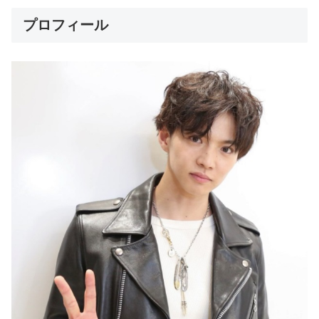
プロフィール