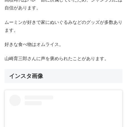
自信があります。
ムーミンが好きで家にぬいぐるみなどのグッズが多数あり
ます。
好きな食べ物はオムライス。
山崎育三郎さんに声を褒められたことがあります。
インスタ画像