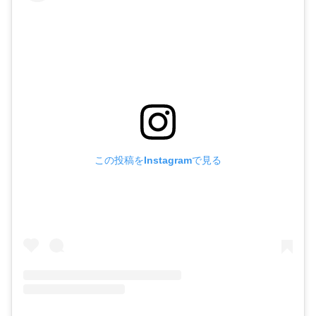
この投稿をInstagramで見る