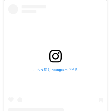
この投稿をInstagramで見る