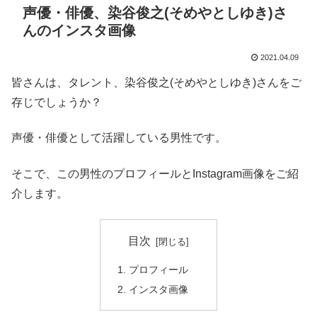
声優・俳優、染谷俊之(そめやとしゆき)さ
んのインスタ画像
2021.04.09
皆さんは、タレント、染谷俊之(そめやとしゆき)さんをご
存じでしょうか？
声優・俳優として活躍している男性です。
そこで、この男性のプロフィールとInstagram画像をご紹
介します。
目次
プロフィール
インスタ画像