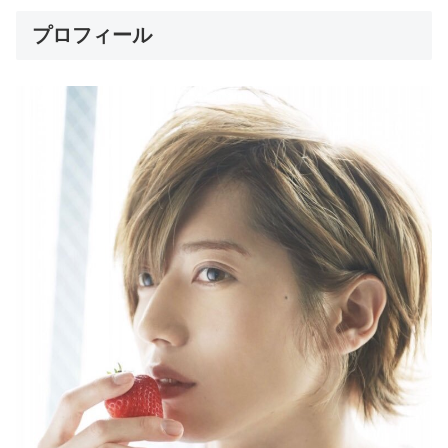
プロフィール