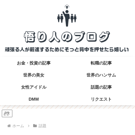
お金・投資の記事
転職の記事
世界の美女
世界のハンサム
女性アイドル
話題の記事
DMM
リクエスト
PR
ホーム
話題