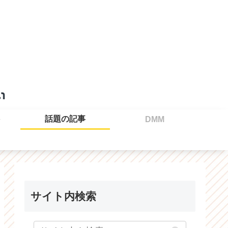
話題の記事
DMM
サイト内検索