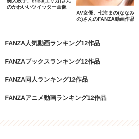
美人歌手、erica(エリカ)さん
のかわいいツイッター画像
AV女優、七海まの(ななみ
の)さんのFANZA動画作品
FANZA人気動画ランキング12作品
FANZAブックスランキング12作品
FANZA同人ランキング12作品
FANZAアニメ動画ランキング12作品