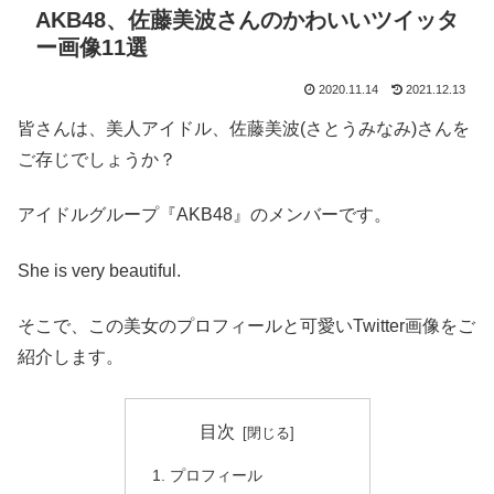
AKB48、佐藤美波さんのかわいいツイッタ
ー画像11選
2020.11.14
2021.12.13
皆さんは、美人アイドル、佐藤美波(さとうみなみ)さんを
ご存じでしょうか？
アイドルグループ『AKB48』のメンバーです。
She is very beautiful.
そこで、この美女のプロフィールと可愛いTwitter画像をご
紹介します。
目次
プロフィール