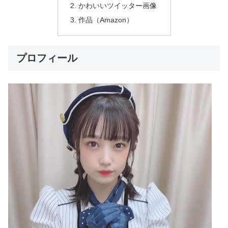
かわいいツイッター画像
作品（Amazon）
プロフィール