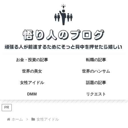
お金・投資の記事
転職の記事
世界の美女
世界のハンサム
女性アイドル
話題の記事
DMM
リクエスト
PR
ホーム
女性アイドル