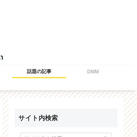
話題の記事
DMM
サイト内検索