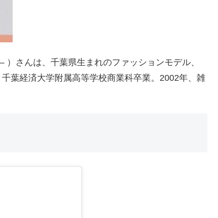
1日 – ）さんは、千葉県生まれのファッションモデル、
千葉経済大学附属高等学校商業科卒業。2002年、雑