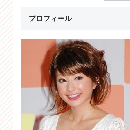
プロフィール