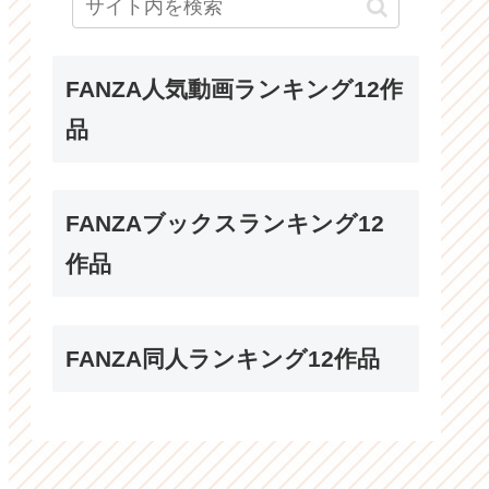
FANZA人気動画ランキング12作
品
FANZAブックスランキング12
作品
FANZA同人ランキング12作品