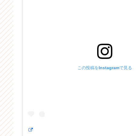
この投稿をInstagramで見る