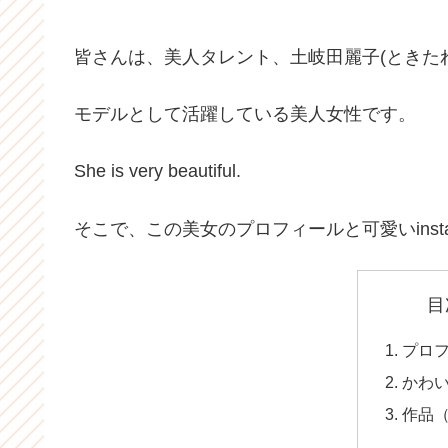
皆さんは、美人タレント、土岐田麗子(ときた
モデルとして活躍している美人女性です。
She is very beautiful.
そこで、この美女のプロフィールと可愛いinst
目
プロ
かわ
作品（