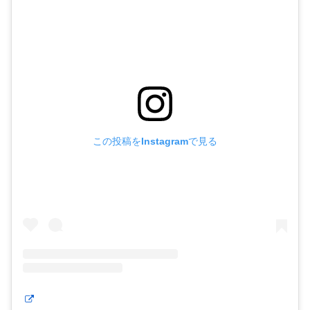
この投稿をInstagramで見る