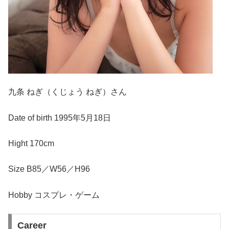
九条 ねぎ（くじょう ねぎ）さん
Date of birth 1995年5月18日
Hight 170cm
Size B85／W56／H96
Hobby コスプレ・ゲーム
Career