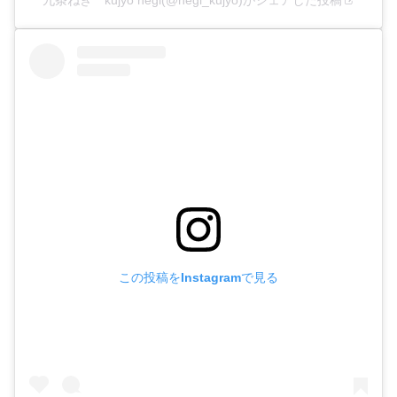
この投稿をInstagramで見る