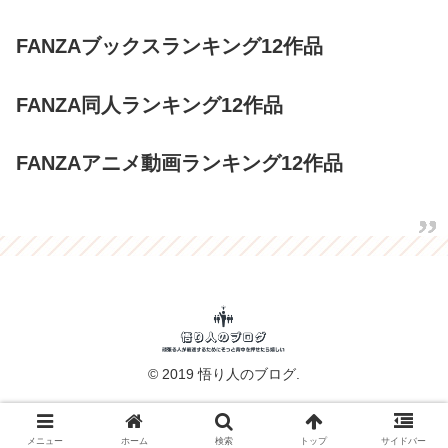
FANZAブックスランキング12作品
FANZA同人ランキング12作品
FANZAアニメ動画ランキング12作品
© 2019 悟り人のブログ.
メニュー
ホーム
検索
トップ
サイドバー