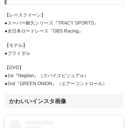
【レースクイーン】
●スーパー耐久シリーズ『TRACY SPORTS』
●全日本ロードレース『GBS Racing』
【モデル】
●ブライダル
【DVD】
●1st『Negitan』（スパイスビジュアル）
●2nd『GREEN ONION』（エアーコントロール）
かわいいインスタ画像