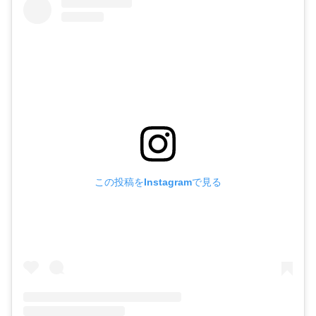
この投稿をInstagramで見る