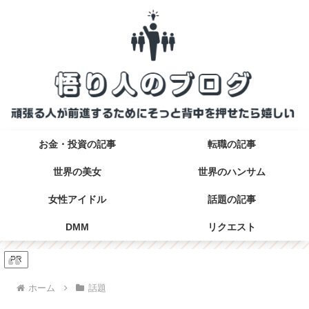
お金・投資の記事
転職の記事
世界の美女
世界のハンサム
女性アイドル
話題の記事
DMM
リクエスト
PR
ホーム
話題