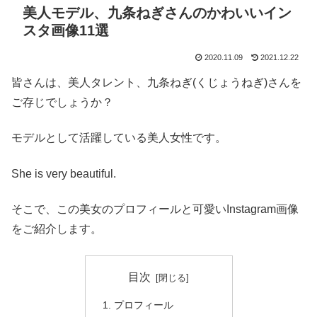
美人モデル、九条ねぎさんのかわいいイン
スタ画像11選
2020.11.09
2021.12.22
皆さんは、美人タレント、九条ねぎ(くじょうねぎ)さんを
ご存じでしょうか？
モデルとして活躍している美人女性です。
She is very beautiful.
そこで、この美女のプロフィールと可愛いInstagram画像
をご紹介します。
目次
プロフィール