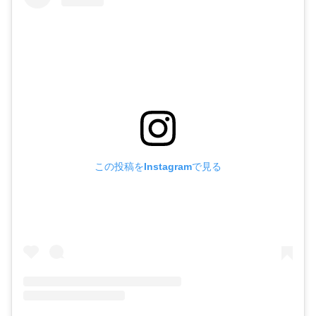
この投稿をInstagramで見る