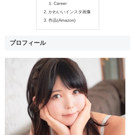
Career
かわいいインスタ画像
作品(Amazon)
プロフィール