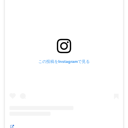
この投稿をInstagramで見る