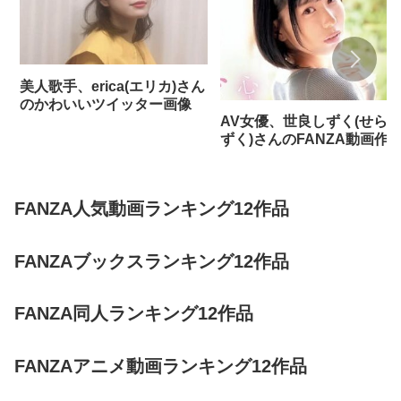
美人歌手、erica(エリカ)さん
のかわいいツイッター画像
AV女優、世良しずく(せら
ずく)さんのFANZA動画作
FANZA人気動画ランキング12作品
FANZAブックスランキング12作品
FANZA同人ランキング12作品
FANZAアニメ動画ランキング12作品