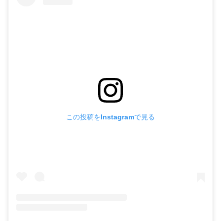
この投稿をInstagramで見る