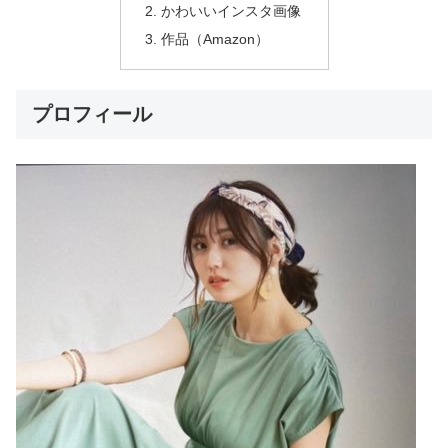
かわいいインスタ画像
作品（Amazon）
プロフィール