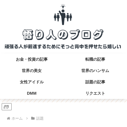
お金・投資の記事
転職の記事
世界の美女
世界のハンサム
女性アイドル
話題の記事
DMM
リクエスト
PR
ホーム
話題