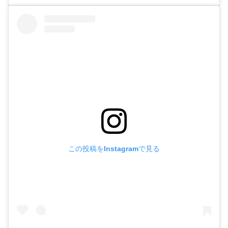
この投稿をInstagramで見る