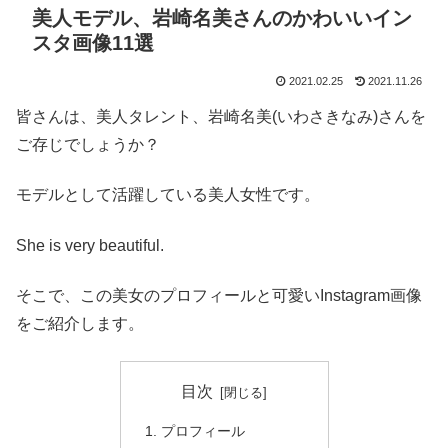
美人モデル、岩崎名美さんのかわいいイン
スタ画像11選
2021.02.25
2021.11.26
皆さんは、美人タレント、岩崎名美(いわさきなみ)さんを
ご存じでしょうか？
モデルとして活躍している美人女性です。
She is very beautiful.
そこで、この美女のプロフィールと可愛いInstagram画像
をご紹介します。
目次
プロフィール