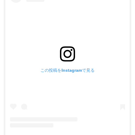
この投稿をInstagramで見る