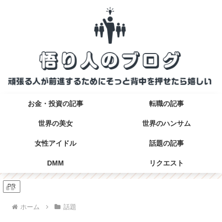
お金・投資の記事
転職の記事
世界の美女
世界のハンサム
女性アイドル
話題の記事
DMM
リクエスト
PR
ホーム
話題