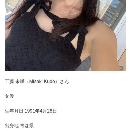
工藤 未咲（Misaki Kudo）さん
女優
生年月日 1991年4月28日
出身地 青森県