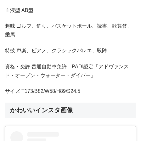
血液型 AB型
趣味 ゴルフ、釣り、バスケットボール、読書、歌舞伎、
乗馬
特技 声楽、ピアノ、クラシックバレエ、殺陣
資格・免許 普通自動車免許、PADI認定「アドヴァンス
ド・オープン・ウォーター・ダイバー」
サイズ T173/B82/W58/H89/S24.5
かわいいインスタ画像