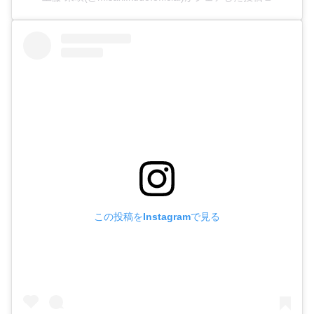
この投稿をInstagramで見る