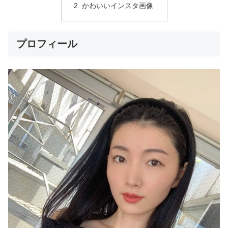
かわいいインスタ画像
プロフィール