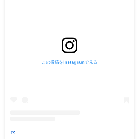
この投稿をInstagramで見る