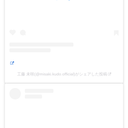
工藤 未咲(@misaki.kudo.official)がシェアした投稿