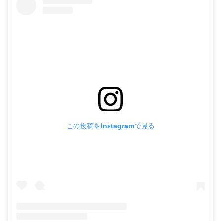
この投稿をInstagramで見る