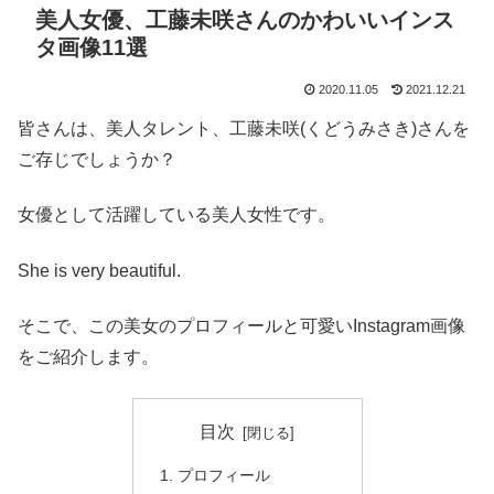
美人女優、工藤未咲さんのかわいいインス
タ画像11選
2020.11.05
2021.12.21
皆さんは、美人タレント、工藤未咲(くどうみさき)さんを
ご存じでしょうか？
女優として活躍している美人女性です。
She is very beautiful.
そこで、この美女のプロフィールと可愛いInstagram画像
をご紹介します。
目次
プロフィール