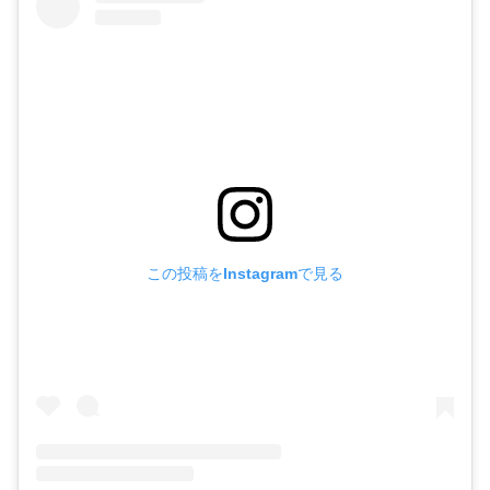
この投稿をInstagramで見る