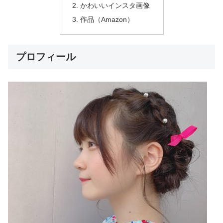
かわいいインスタ画像
作品（Amazon）
プロフィール