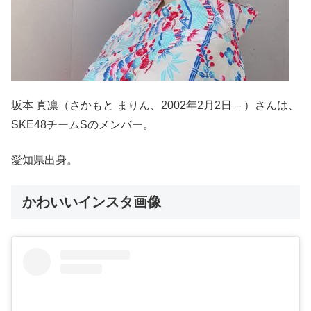
坂本 真凛（さかもと まりん、2002年2月2日 – ）さんは、
SKE48チームSのメンバー。
愛知県出身。
かわいいインスタ画像