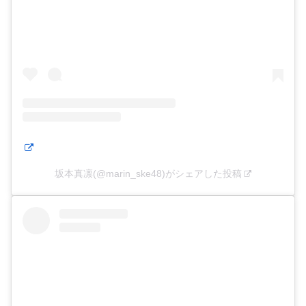
坂本真凛(@marin_ske48)がシェアした投稿