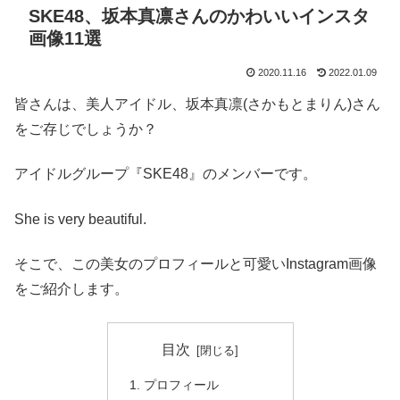
SKE48、坂本真凛さんのかわいいインスタ
画像11選
2020.11.16
2022.01.09
皆さんは、美人アイドル、坂本真凛(さかもとまりん)さん
をご存じでしょうか？
アイドルグループ『SKE48』のメンバーです。
She is very beautiful.
そこで、この美女のプロフィールと可愛いInstagram画像
をご紹介します。
目次
プロフィール