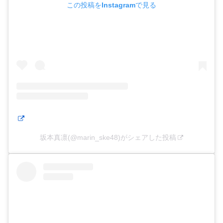
この投稿をInstagramで見る
坂本真凛(@marin_ske48)がシェアした投稿