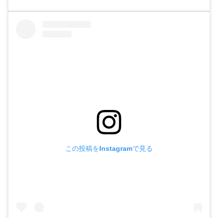
この投稿をInstagramで見る