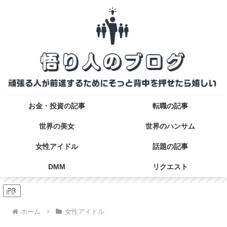
お金・投資の記事
転職の記事
世界の美女
世界のハンサム
女性アイドル
話題の記事
DMM
リクエスト
PR
ホーム
女性アイドル