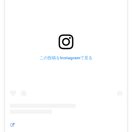
この投稿をInstagramで見る