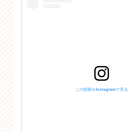
この投稿をInstagramで見る