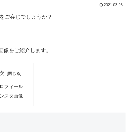
2021.03.26
んをご存じでしょうか？
am画像をご紹介します。
次
ロフィール
ンスタ画像