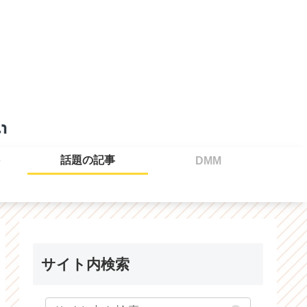
話題の記事
DMM
サイト内検索