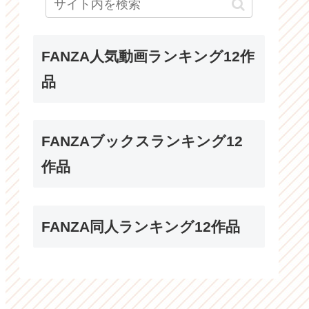
FANZA人気動画ランキング12作
品
FANZAブックスランキング12
作品
FANZA同人ランキング12作品