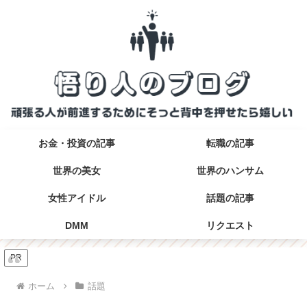
お金・投資の記事
転職の記事
世界の美女
世界のハンサム
女性アイドル
話題の記事
DMM
リクエスト
PR
ホーム
話題