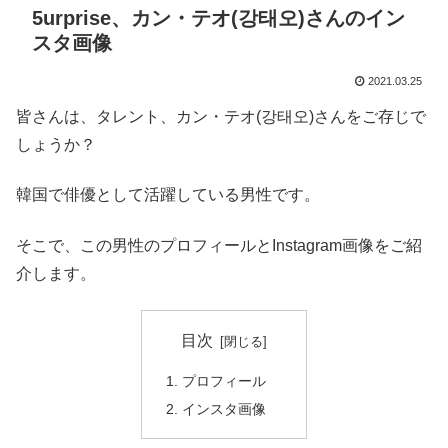
5urprise、カン・テオ(강태오)さんのイン
スタ画像
2021.03.25
皆さんは、タレント、カン・テオ(강태오)さんをご存じで
しょうか？
韓国で俳優として活躍している男性です。
そこで、この男性のプロフィールとInstagram画像をご紹
介します。
目次
プロフィール
インスタ画像