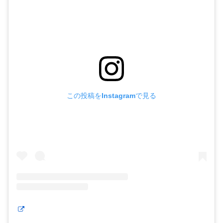
この投稿をInstagramで見る