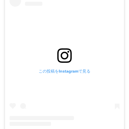
この投稿をInstagramで見る