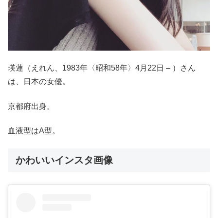
瑛蓮（えれん、1983年〈昭和58年〉4月22日 – ）さん
は、日本の女優。
京都府出身。
血液型はA型。
かわいいインスタ画像