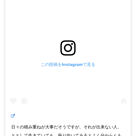
この投稿をInstagramで見る
日々の積み重ねが大事だそうですが、それが出来ない人、
ととして生きていても、振り向いてみるとよく分からんも