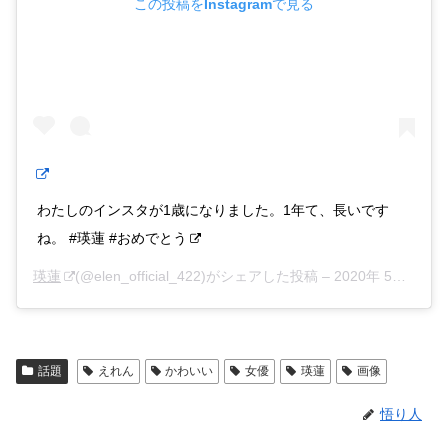
この投稿をInstagramで見る
わたしのインスタが1歳になりました。1年て、長いです
ね。 #瑛蓮 #おめでとう
瑛蓮
(@elen_official_422)がシェアした投稿 –
2020年 5月月26日午前5時59分PDT
話題
えれん
かわいい
女優
瑛蓮
画像
悟り人