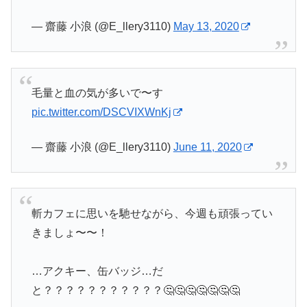
— 齋藤 小浪 (@E_llery3110)
May 13, 2020
毛量と血の気が多いで〜す
pic.twitter.com/DSCVIXWnKj
— 齋藤 小浪 (@E_llery3110)
June 11, 2020
斬カフェに思いを馳せながら、今週も頑張ってい
きましょ〜〜！
…アクキー、缶バッジ…だ
と？？？？？？？？？？？🤔🤔🤔🤔🤔🤔🤔