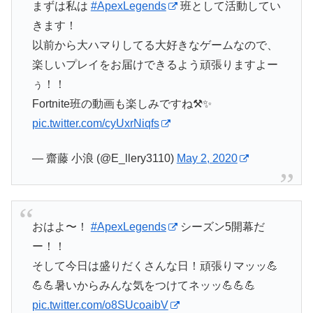
まずは私は
#ApexLegends
班として活動してい
きます！
以前から大ハマりしてる大好きなゲームなので、
楽しいプレイをお届けできるよう頑張りますよー
ぅ！！
Fortnite班の動画も楽しみですね⚒✨
pic.twitter.com/cyUxrNiqfs
— 齋藤 小浪 (@E_llery3110)
May 2, 2020
おはよ〜！
#ApexLegends
シーズン5開幕だ
ー！！
そして今日は盛りだくさんな日！頑張りマッッ💪
💪💪暑いからみんな気をつけてネッッ💪💪💪
pic.twitter.com/o8SUcoaibV