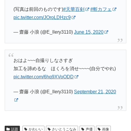
(写真は前回のものです)
#天華百剣
#斬カフェ
pic.twitter.com/JOroLDHzc9
— 齋藤 小浪 (@E_llery3110)
June 15, 2020
おはよ~~~自撮りしなさすぎ
加工を諦めるな ほくろを消せ~~~~(自分でやれ)
pic.twitter.com/6hq9XVoODD
— 齋藤 小浪 (@E_llery3110)
September 21, 2020
話題
かわいい
さいとうこなみ
声優
画像