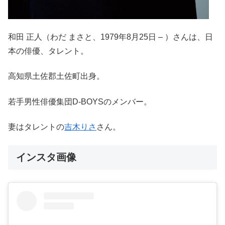
和田 正人（わだ まさと、1979年8月25日 – ）さんは、日
本の俳優、タレント。
高知県土佐郡土佐町出身。
若手男性俳優集団D-BOYSのメンバー。
妻はタレントの
吉木りさ
さん。
インスタ画像