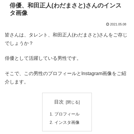
俳優、和田正人(わだまさと)さんのインス
タ画像
2021.05.08
皆さんは、タレント、和田正人(わだまさと)さんをご存じ
でしょうか？
俳優として活躍している男性です。
そこで、この男性のプロフィールとInstagram画像をご紹
介します。
目次
プロフィール
インスタ画像