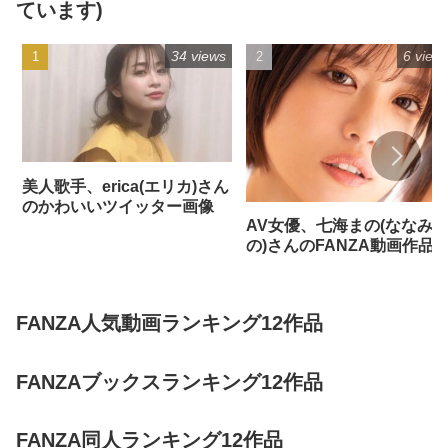
ています)
34 views
6 view
美人歌手、erica(エリカ)さん
のかわいいツイッター画像
AV女優、七海まの(ななみ
の)さんのFANZA動画作品
FANZA人気動画ランキング12作品
FANZAブックスランキング12作品
FANZA同人ランキング12作品