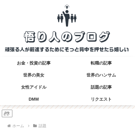
お金・投資の記事
転職の記事
世界の美女
世界のハンサム
女性アイドル
話題の記事
DMM
リクエスト
PR
ホーム
話題