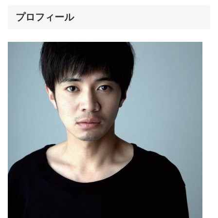
プロフィール