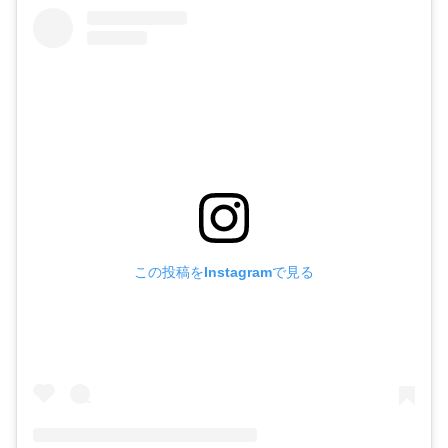
この投稿をInstagramで見る