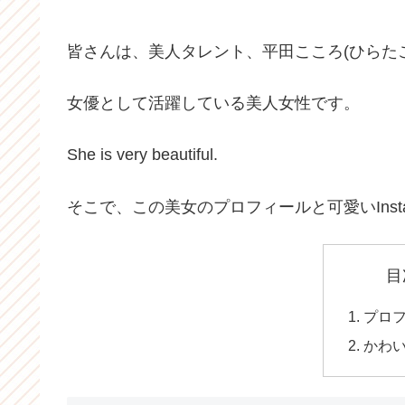
皆さんは、美人タレント、平田こころ(ひらた
女優として活躍している美人女性です。
She is very beautiful.
そこで、この美女のプロフィールと可愛いInst
目
プロ
かわ