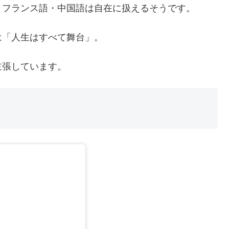
・フランス語・中国語は自在に扱えるそうです。
は「人生はすべて舞台」。
主張しています。