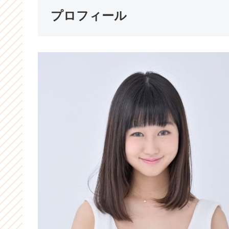
プロフィール