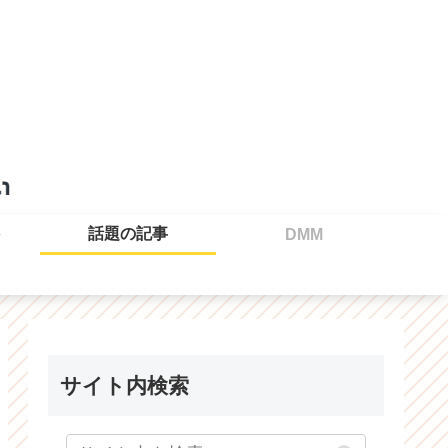
話題の記事
DMM
サイト内検索