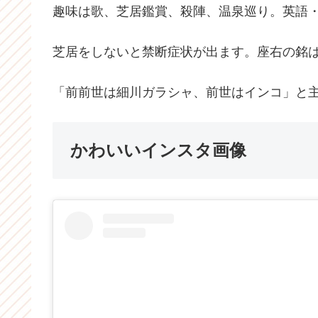
趣味は歌、芝居鑑賞、殺陣、温泉巡り。英語
芝居をしないと禁断症状が出ます。座右の銘
「前前世は細川ガラシャ、前世はインコ」と
かわいいインスタ画像