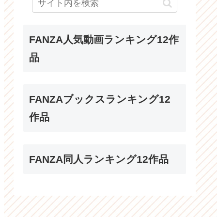
FANZA人気動画ランキング12作
品
FANZAブックスランキング12
作品
FANZA同人ランキング12作品