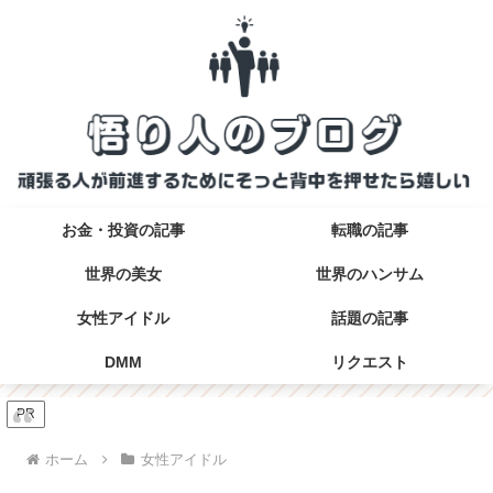
お金・投資の記事
転職の記事
世界の美女
世界のハンサム
女性アイドル
話題の記事
DMM
リクエスト
PR
ホーム
女性アイドル