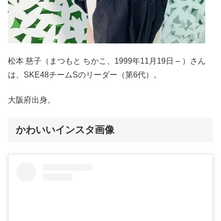
松本 慈子（まつもと ちかこ、1999年11月19日 – ）さん
は、SKE48チームSのリーダー（第6代）。
大阪府出身。
かわいいインスタ画像