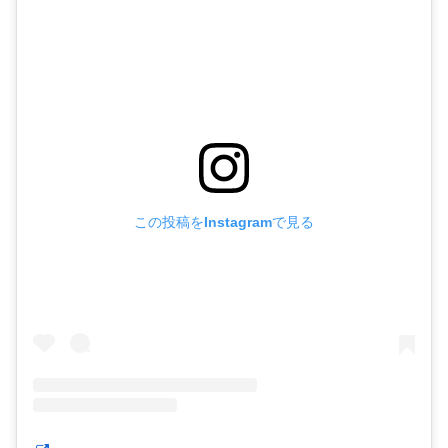
この投稿をInstagramで見る