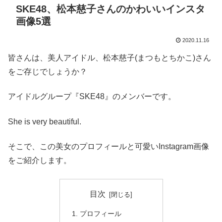
SKE48、松本慈子さんのかわいいインスタ
画像5選
2020.11.16
皆さんは、美人アイドル、松本慈子(まつもとちかこ)さん
をご存じでしょうか？
アイドルグループ『SKE48』のメンバーです。
She is very beautiful.
そこで、この美女のプロフィールと可愛いInstagram画像
をご紹介します。
目次
プロフィール