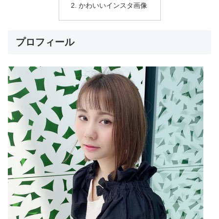
かわいいインスタ画像
プロフィール