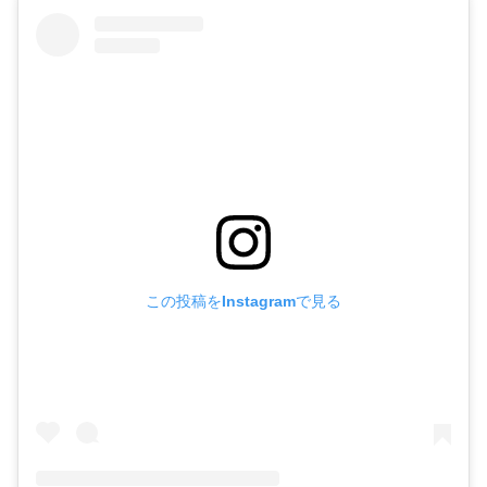
この投稿をInstagramで見る