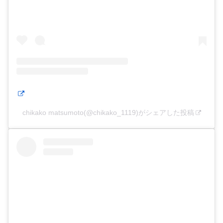
chikako matsumoto(@chikako_1119)がシェアした投稿