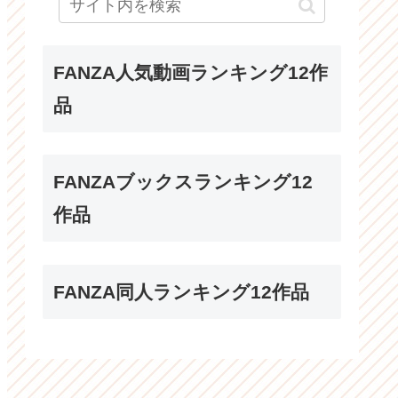
FANZA人気動画ランキング12作
品
FANZAブックスランキング12
作品
FANZA同人ランキング12作品