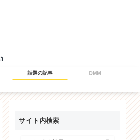
話題の記事
DMM
サイト内検索