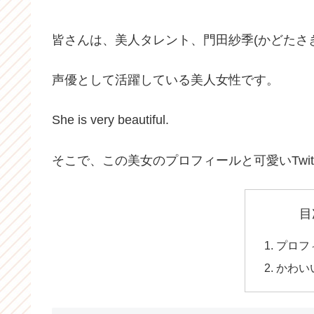
皆さんは、美人タレント、門田紗季(かどたさ
声優として活躍している美人女性です。
She is very beautiful.
そこで、この美女のプロフィールと可愛いTwit
目
プロフ
かわい