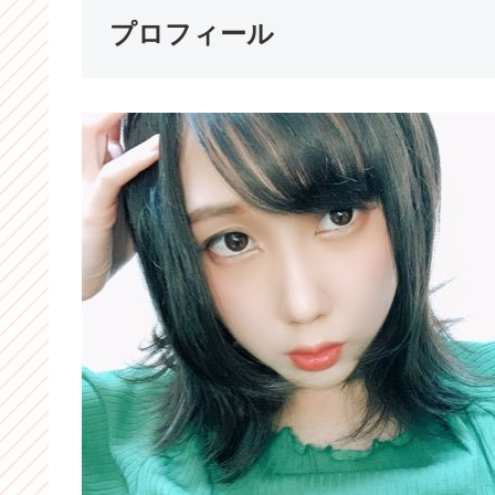
プロフィール