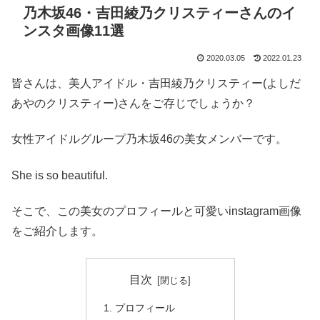
乃木坂46・吉田綾乃クリスティーさんのイ
ンスタ画像11選
2020.03.05
2022.01.23
皆さんは、美人アイドル・吉田綾乃クリスティー(よしだ
あやのクリスティー)さんをご存じでしょうか？
女性アイドルグループ乃木坂46の美女メンバーです。
She is so beautiful.
そこで、この美女のプロフィールと可愛いinstagram画像
をご紹介します。
目次
プロフィール