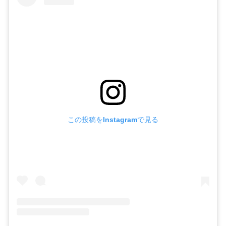
この投稿をInstagramで見る