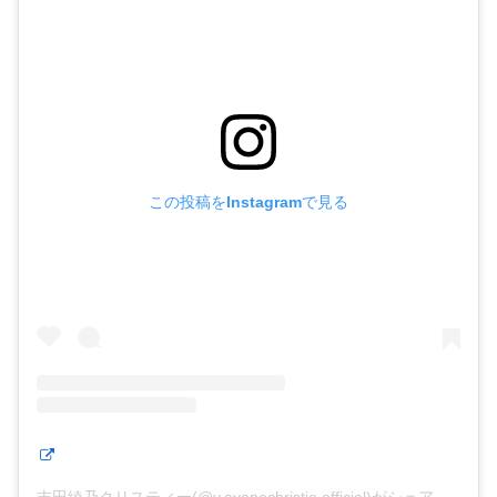
この投稿をInstagramで見る