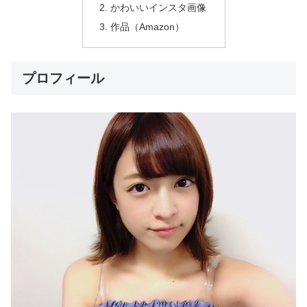
かわいいインスタ画像
作品（Amazon）
プロフィール