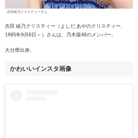
吉田綾乃クリスティーさん
吉田 綾乃クリスティー（よしだ あやのクリスティー、
1995年9月6日 – ）さんは、乃木坂46のメンバー。
大分県出身。
かわいいインスタ画像