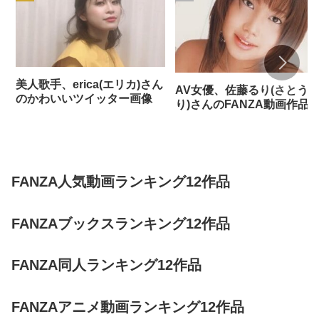
美人歌手、erica(エリカ)さん
AV女優、佐藤るり(さとう
のかわいいツイッター画像
り)さんのFANZA動画作品
FANZA人気動画ランキング12作品
FANZAブックスランキング12作品
FANZA同人ランキング12作品
FANZAアニメ動画ランキング12作品