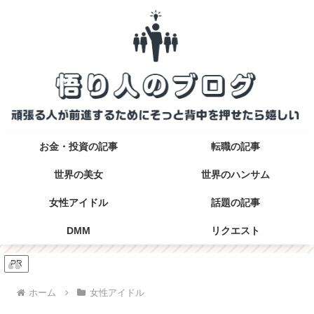
お金・投資の記事
転職の記事
世界の美女
世界のハンサム
女性アイドル
話題の記事
DMM
リクエスト
PR
ホーム
女性アイドル