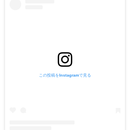
この投稿をInstagramで見る