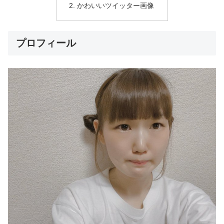
かわいいツイッター画像
プロフィール