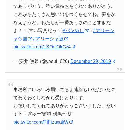
てありがとう。強い気持ちをくれてありがとう。
これからたくさん思い出をつくらせてね。夢をか
なえようね。わたしが一番ありさのことすきだ
よ！！(古い写真だっ！)
#バンめし
♪
#アリーシ
ャ帝国
#アリーシャ誕
pic.twitter.com/LSOntOkGz4
— 安井 咲希 (@yasui_626)
December 29, 2019
事務所にいろいろ届いてるよ連絡もいただいたの
でわくわくしながら受けとります。
お祝いしてくれてありがとうございました。だい
すき！ぎゅー🐮CL横浜〜🐮
pic.twitter.com/PjFizqxakW