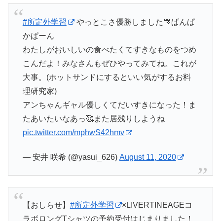
#所定外学習
やっとこさ優勝しました🎊ぱんぱ
かぱーん
わたしがおいしいの食べたくてすきなものをつめ
こんだよ！みなさんもぜひやってみてね。これが
大事。(ホットサンドにするといい気がするお料
理研究家)
アンちゃんギャル優しくてだいすきになった！ま
たあいたいなあっ🥰また居残りしようね
pic.twitter.com/mphwS42hmv
— 安井 咲希 (@yasui_626)
August 11, 2020
【おしらせ】
#所定外学習
×LIVERTINEAGEコ
ラボロングTシャツの予約受付はじまりました！