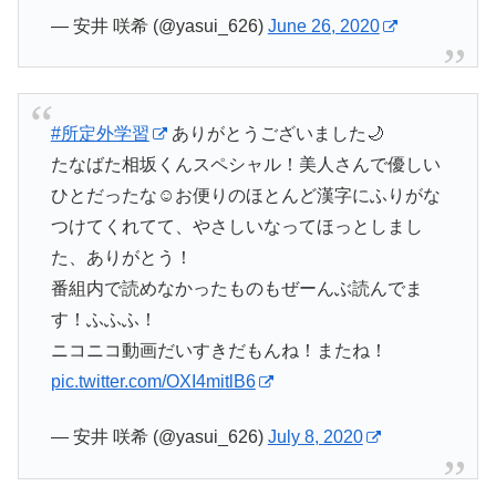
— 安井 咲希 (@yasui_626)
June 26, 2020
#所定外学習
ありがとうございました🌙
たなばた相坂くんスペシャル！美人さんで優しい
ひとだったな☺️お便りのほとんど漢字にふりがな
つけてくれてて、やさしいなってほっとしまし
た、ありがとう！
番組内で読めなかったものもぜーんぶ読んでま
す！ふふふ！
ニコニコ動画だいすきだもんね！またね！
pic.twitter.com/OXI4mitlB6
— 安井 咲希 (@yasui_626)
July 8, 2020