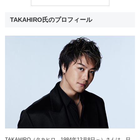
TAKAHIRO氏のプロフィール
TAKAHIRO（タカヒロ、1984年12月8日 – ）さんは、日