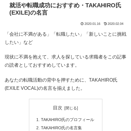
就活や転職成功におすすめ・TAKAHIRO氏
(EXILE)の名言
2020.01.16
2020.02.04
「会社に不満がある」「転職したい」「新しいことに挑戦
したい」など
現状に不満を抱えて、求人を探している求職者をこの記事
の読者としておすすめしています。
あなたの転職活動の背中を押すために、TAKAHIRO氏
(EXILE VOCAL)の名言を揃えました。
目次
TAKAHIRO氏のプロフィール
TAKAHIRO氏の名言集