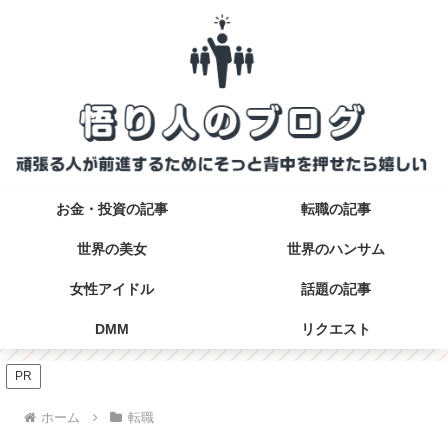
お金・投資の記事
転職の記事
世界の美女
世界のハンサム
女性アイドル
話題の記事
DMM
リクエスト
PR
ホーム
転職