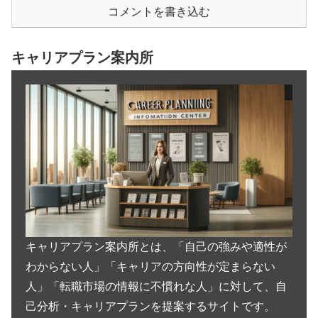
コメントを書き込む
キャリアプラン案内所
キャリアプラン案内所とは、「自己の強みや適性が
わからない人」「キャリアの方向性が定まらない
人」「転職市場の情報に不慣れな人」に対して、自
己分析・キャリアプランを提案するサイトです。