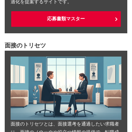
適化を提案するサイトです。
応募書類マスター
面接のトリセツ
面接のトリセツとは、面接選考を通過したい求職者