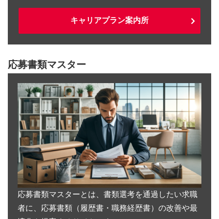
キャリアプラン案内所
応募書類マスター
応募書類マスターとは、書類選考を通過したい求職
者に、応募書類（履歴書・職務経歴書）の改善や最