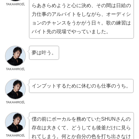
TAKAHIRO氏
らあきらめようと心に決め、その間は日給の
力仕事のアルバイトをしながら、オーディシ
ョンのチャンスをうかがう日々。歌の練習は
バイト先の現場でやっていました。
夢は叶う。
TAKAHIRO氏
インプットするために休むのも仕事のうち。
TAKAHIRO氏
僕の前にボーカルを務めていたSHUNさんの
存在は大きくて、どうしても後釜だけに見ら
TAKAHIRO氏
れてしまう。何とか自分の色を打ち出さなけ