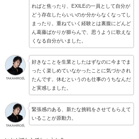
ればと焦ったり、EXILEの一員として自分が
どう存在したらいいのか分からなくなってし
まったり。重ねていく経験とは裏腹にどんど
ん葛藤ばかりが膨らんで、思うように歌えな
くなる自分がいました。
好きなことを生業としたはずなのに今までま
ったく楽しめていなかったことに気づかされ
TAKAHIRO氏
たんです。休むというのも仕事のうちなんだ
と実感しました。
緊張感のある、新たな挑戦をさせてもらえて
いることが原動力。
TAKAHIRO氏