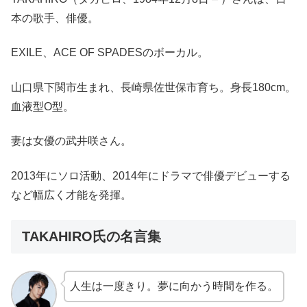
本の歌手、俳優。
EXILE、ACE OF SPADESのボーカル。
山口県下関市生まれ、長崎県佐世保市育ち。身長180cm。
血液型O型。
妻は女優の武井咲さん。
2013年にソロ活動、2014年にドラマで俳優デビューする
など幅広く才能を発揮。
TAKAHIRO氏の名言集
人生は一度きり。夢に向かう時間を作る。