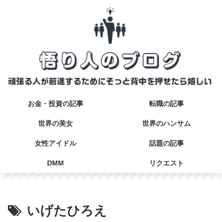
お金・投資の記事
転職の記事
世界の美女
世界のハンサム
女性アイドル
話題の記事
DMM
リクエスト
いげたひろえ