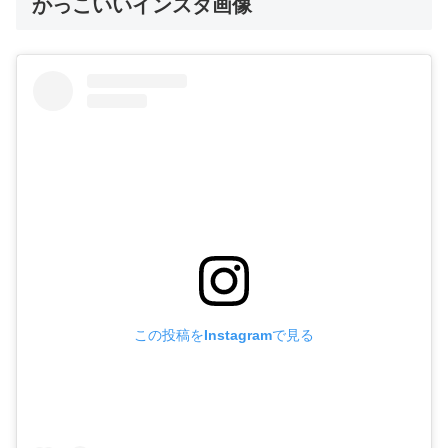
かっこいいインスタ画像
この投稿をInstagramで見る