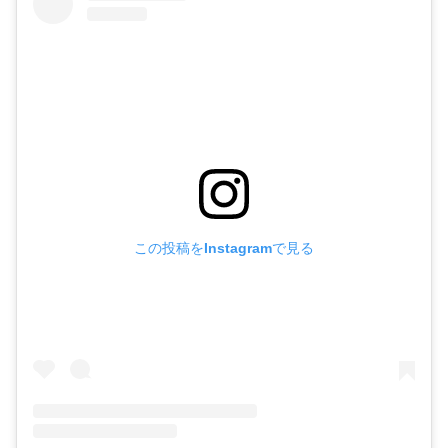
この投稿をInstagramで見る