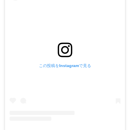
この投稿をInstagramで見る