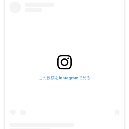
この投稿をInstagramで見る