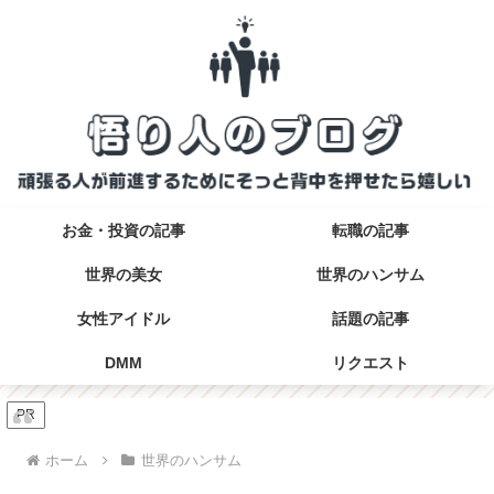
お金・投資の記事
転職の記事
世界の美女
世界のハンサム
女性アイドル
話題の記事
DMM
リクエスト
PR
ホーム
世界のハンサム