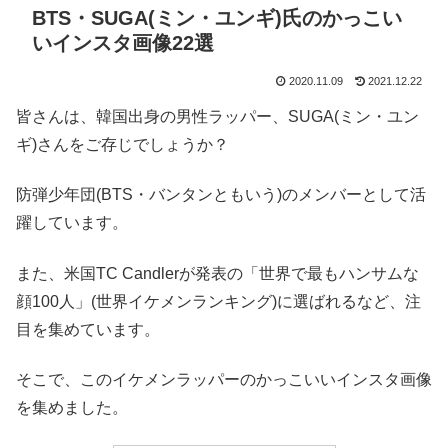
BTS・SUGA(ミン・ユンギ)氏のかっこい
いインスタ画像22選
2020.11.09
2021.12.22
皆さんは、韓国出身の男性ラッパー、SUGA(ミン・ユン
ギ)さんをご存じでしょうか？
防弾少年団(BTS・バンタンともいう)のメンバーとして活
躍しています。
また、米国TC Candlerが発表の「世界で最もハンサムな
顔100人」(世界イケメンランキング)に選ばれるなど、注
目を集めています。
そこで、このイケメンラッパーのかっこいいインスタ画像
を集めました。