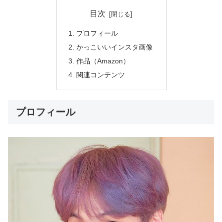
目次
プロフィール
かっこいいインスタ画像
作品（Amazon）
関連コンテンツ
プロフィール