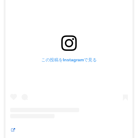
この投稿をInstagramで見る