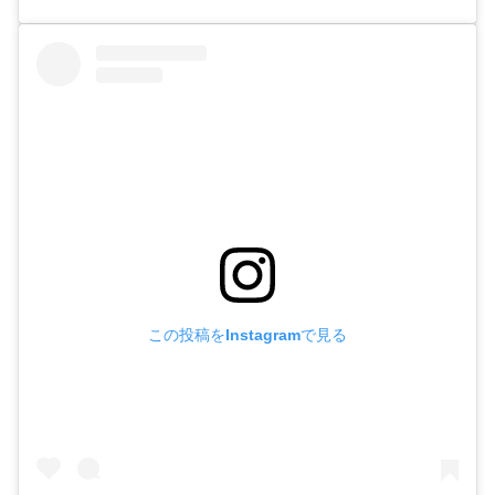
この投稿をInstagramで見る