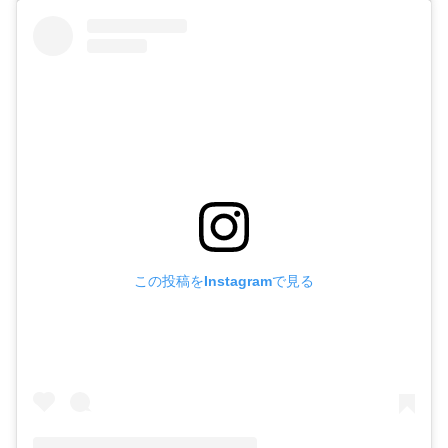
この投稿をInstagramで見る