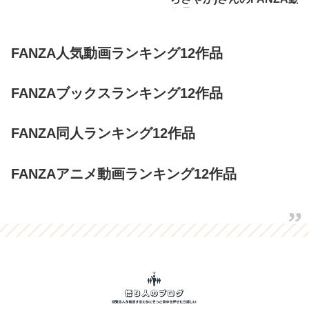
作品
FANZA人気動画ランキング12作品
FANZAブックスランキング12作品
FANZA同人ランキング12作品
FANZAアニメ動画ランキング12作品