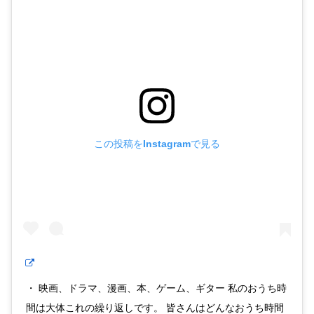
この投稿をInstagramで見る
・ 映画、ドラマ、漫画、本、ゲーム、ギター 私のおうち時
間は大体これの繰り返しです。 皆さんはどんなおうち時間