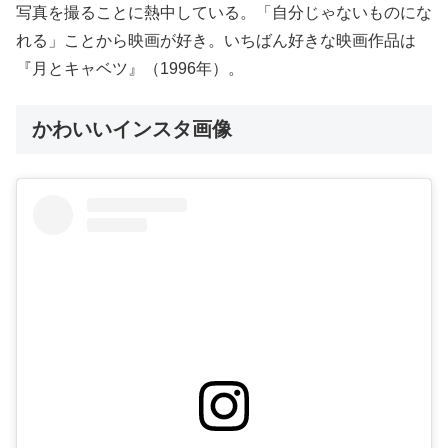
写真を撮ることに熱中している。「自分じゃないものにな
れる」ことから映画が好き。いちばん好きな映画作品は
『月とキャベツ』（1996年）。
かわいいインスタ画像