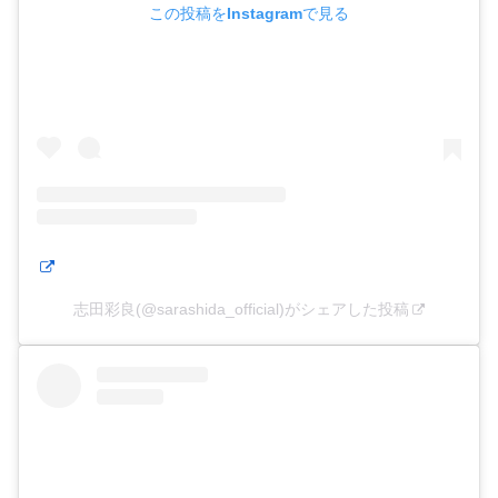
この投稿をInstagramで見る
志田彩良(@sarashida_official)がシェアした投稿