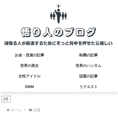
お金・投資の記事
転職の記事
世界の美女
世界のハンサム
女性アイドル
話題の記事
DMM
リクエスト
PR
ホーム
話題