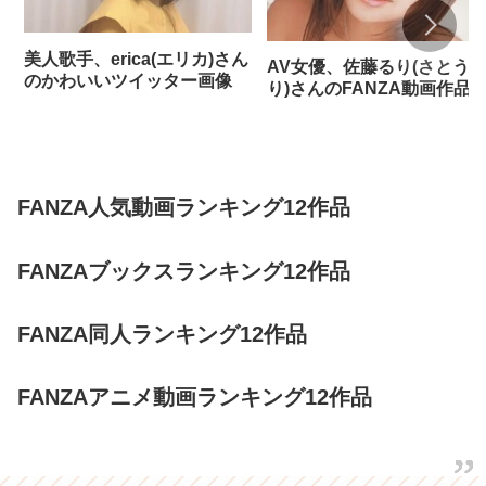
美人歌手、erica(エリカ)さん
AV女優、佐藤るり(さとう
のかわいいツイッター画像
り)さんのFANZA動画作品
FANZA人気動画ランキング12作品
FANZAブックスランキング12作品
FANZA同人ランキング12作品
FANZAアニメ動画ランキング12作品