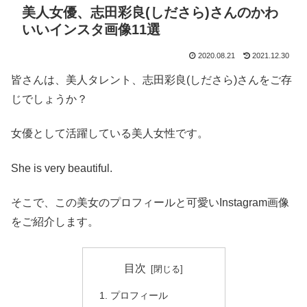
美人女優、志田彩良(しださら)さんのかわ
いいインスタ画像11選
2020.08.21
2021.12.30
皆さんは、美人タレント、志田彩良(しださら)さんをご存
じでしょうか？
女優として活躍している美人女性です。
She is very beautiful.
そこで、この美女のプロフィールと可愛いInstagram画像
をご紹介します。
目次
プロフィール