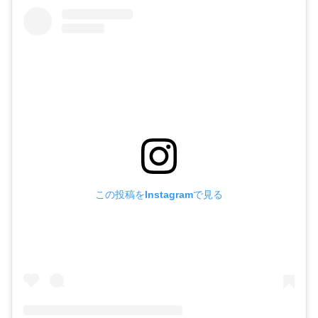
この投稿をInstagramで見る