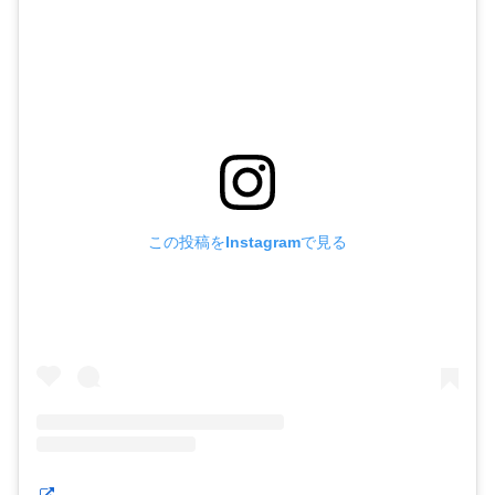
この投稿をInstagramで見る