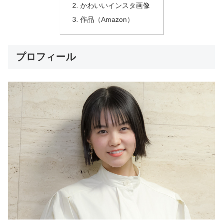
かわいいインスタ画像
作品（Amazon）
プロフィール