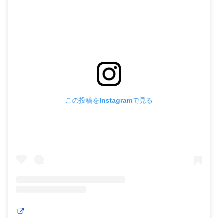
この投稿をInstagramで見る