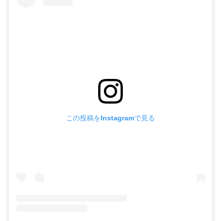
この投稿をInstagramで見る