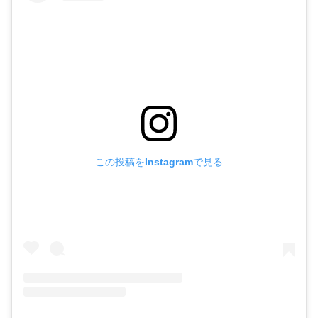
この投稿をInstagramで見る