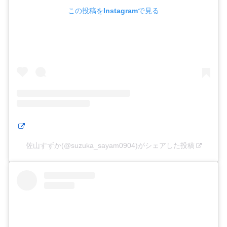
この投稿をInstagramで見る
佐山すずか(@suzuka_sayam0904)がシェアした投稿