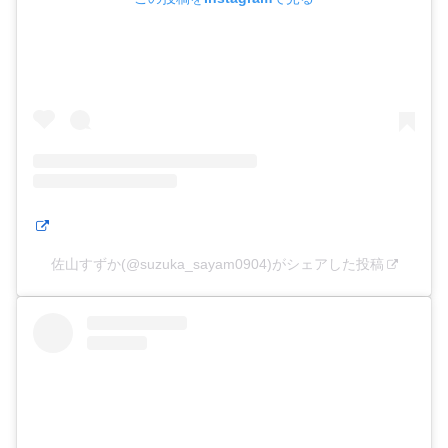
佐山すずか(@suzuka_sayam0904)がシェアした投稿