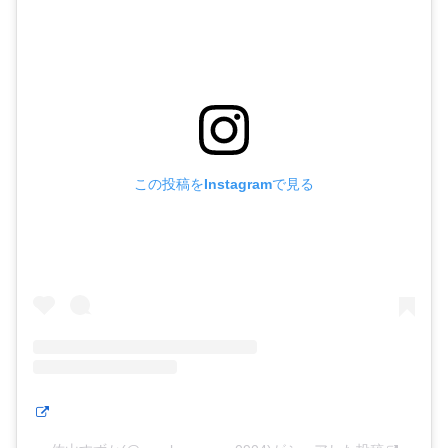
この投稿をInstagramで見る