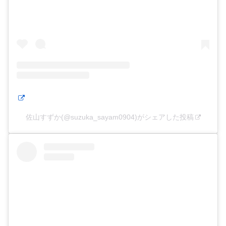
佐山すずか(@suzuka_sayam0904)がシェアした投稿