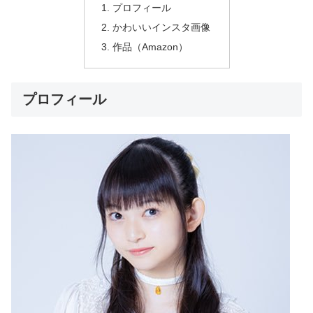
プロフィール
かわいいインスタ画像
作品（Amazon）
プロフィール