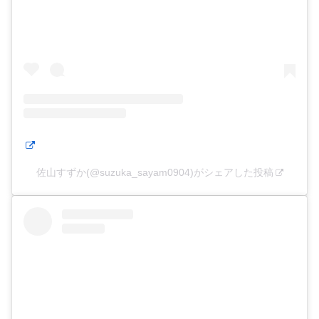
佐山すずか(@suzuka_sayam0904)がシェアした投稿