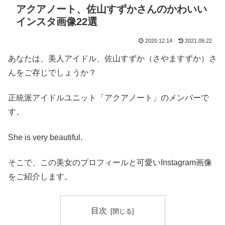
アクアノート、佐山すずかさんのかわいい
インスタ画像22選
2020.12.14
2021.09.22
あなたは、美人アイドル、佐山すずか（さやますずか）さ
んをご存じでしょうか？
正統派アイドルユニット「アクアノート」のメンバーで
す。
She is very beautiful.
そこで、この美女のプロフィールと可愛いInstagram画像
をご紹介します。
目次