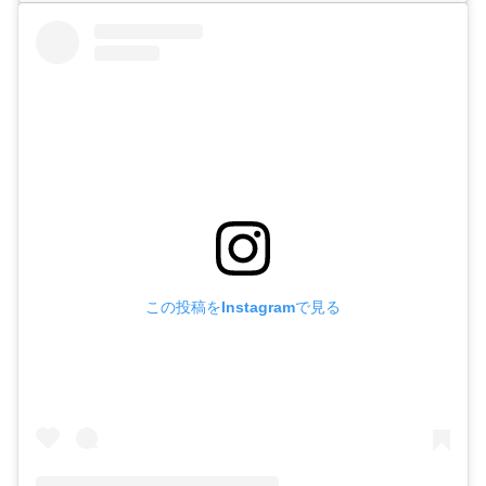
この投稿をInstagramで見る