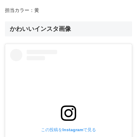
担当カラー：黄
かわいいインスタ画像
この投稿をInstagramで見る