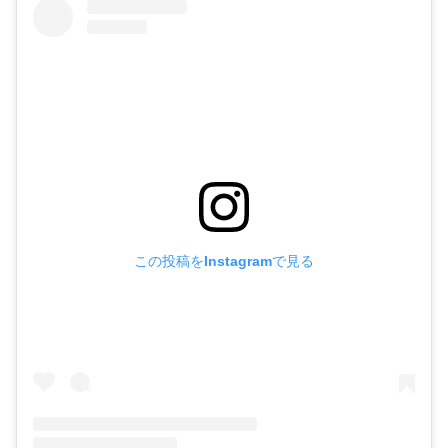
この投稿をInstagramで見る