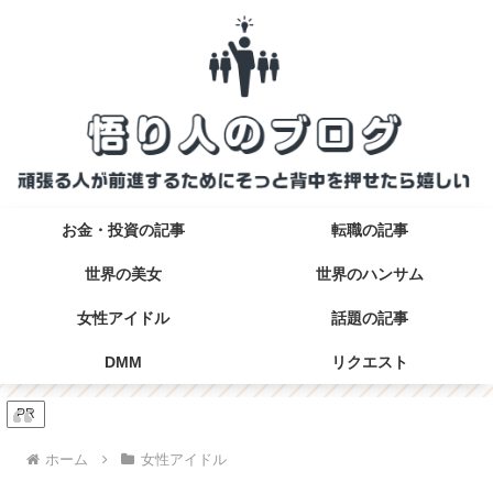
お金・投資の記事
転職の記事
世界の美女
世界のハンサム
女性アイドル
話題の記事
DMM
リクエスト
PR
ホーム
女性アイドル