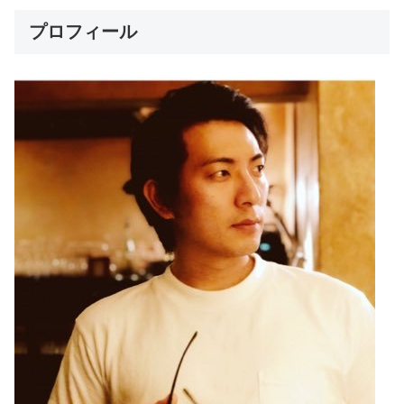
プロフィール