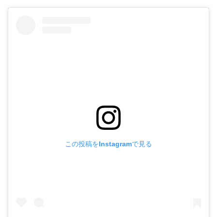
この投稿をInstagramで見る