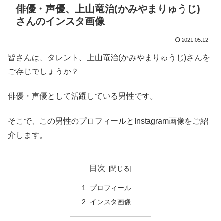
俳優・声優、上山竜治(かみやまりゅうじ)
さんのインスタ画像
2021.05.12
皆さんは、タレント、上山竜治(かみやまりゅうじ)さんを
ご存じでしょうか？
俳優・声優として活躍している男性です。
そこで、この男性のプロフィールとInstagram画像をご紹
介します。
目次
プロフィール
インスタ画像