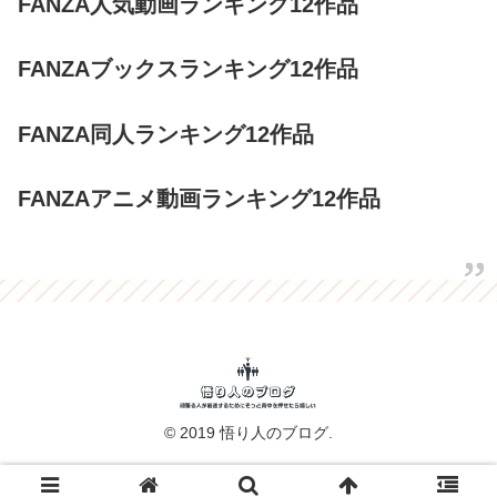
FANZA人気動画ランキング12作品
FANZAブックスランキング12作品
FANZA同人ランキング12作品
FANZAアニメ動画ランキング12作品
© 2019 悟り人のブログ.