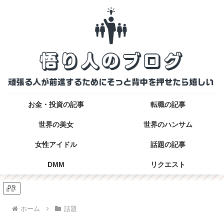
お金・投資の記事
転職の記事
世界の美女
世界のハンサム
女性アイドル
話題の記事
DMM
リクエスト
PR
ホーム
話題