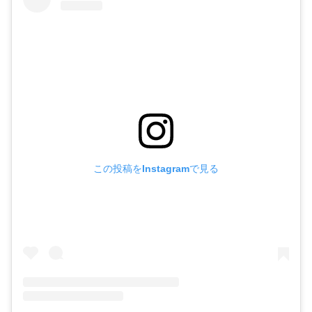
この投稿をInstagramで見る