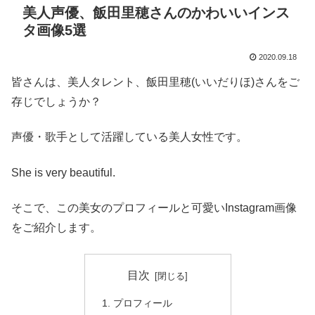
美人声優、飯田里穂さんのかわいいインス
タ画像5選
2020.09.18
皆さんは、美人タレント、飯田里穂(いいだりほ)さんをご
存じでしょうか？
声優・歌手として活躍している美人女性です。
She is very beautiful.
そこで、この美女のプロフィールと可愛いInstagram画像
をご紹介します。
目次
プロフィール