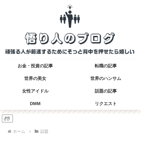
お金・投資の記事
転職の記事
世界の美女
世界のハンサム
女性アイドル
話題の記事
DMM
リクエスト
PR
ホーム
話題