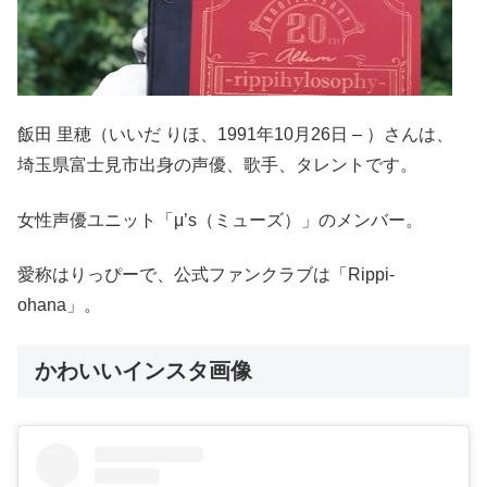
飯田 里穂（いいだ りほ、1991年10月26日 – ）さんは、
埼玉県富士見市出身の声優、歌手、タレントです。
女性声優ユニット「μ’s（ミューズ）」のメンバー。
愛称はりっぴーで、公式ファンクラブは「Rippi-
ohana」。
かわいいインスタ画像