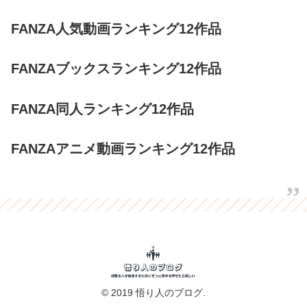
FANZA人気動画ランキング12作品
FANZAブックスランキング12作品
FANZA同人ランキング12作品
FANZAアニメ動画ランキング12作品
© 2019 悟り人のブログ.