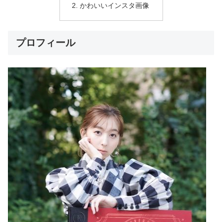
かわいいインスタ画像
プロフィール