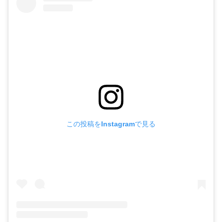
この投稿をInstagramで見る