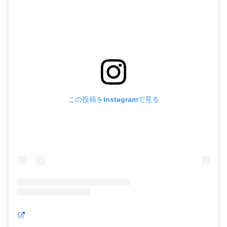
この投稿をInstagramで見る