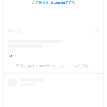
この投稿をInstagramで見る
西川怜(@rei_nishikawa_1025)がシェアした投稿