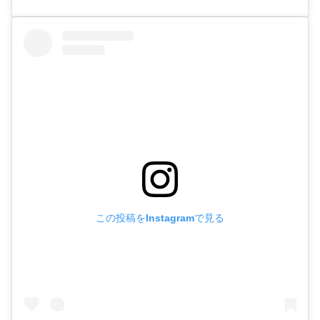
この投稿をInstagramで見る