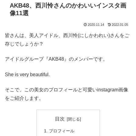
AKB48、西川怜さんのかわいいインスタ画
像11選
2020.11.14
2022.01.05
皆さんは、美人アイドル、西川怜(にしかわれい)さんをご
存じでしょうか？
アイドルグループ『AKB48』のメンバーです。
She is very beautiful.
そこで、この美女のプロフィールと可愛いinstagram画像
をご紹介します。
目次
プロフィール