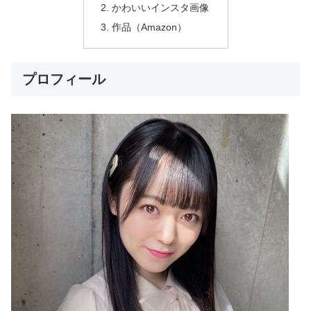
かわいいインスタ画像
作品（Amazon）
プロフィール