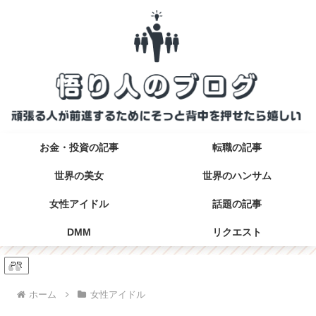
お金・投資の記事
転職の記事
世界の美女
世界のハンサム
女性アイドル
話題の記事
DMM
リクエスト
PR
ホーム
女性アイドル