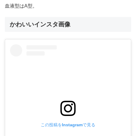
血液型はA型。
かわいいインスタ画像
この投稿をInstagramで見る