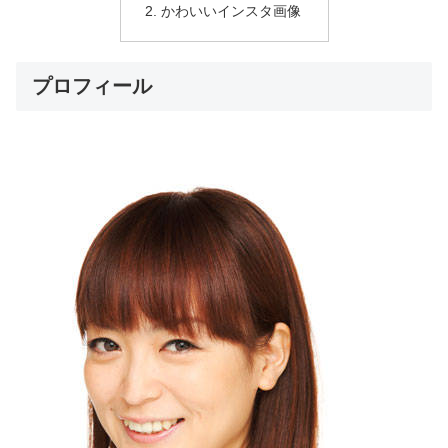
かわいいインスタ画像
プロフィール