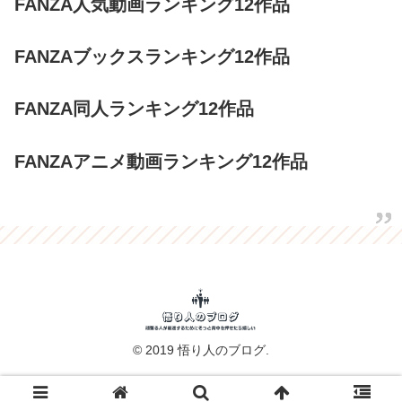
FANZA人気動画ランキング12作品
FANZAブックスランキング12作品
FANZA同人ランキング12作品
FANZAアニメ動画ランキング12作品
© 2019 悟り人のブログ.