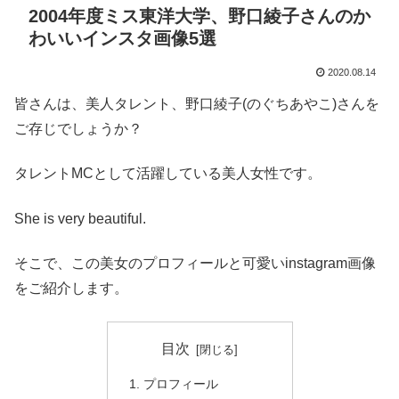
2004年度ミス東洋大学、野口綾子さんのか
わいいインスタ画像5選
2020.08.14
皆さんは、美人タレント、野口綾子(のぐちあやこ)さんを
ご存じでしょうか？
タレントMCとして活躍している美人女性です。
She is very beautiful.
そこで、この美女のプロフィールと可愛いinstagram画像
をご紹介します。
目次
プロフィール