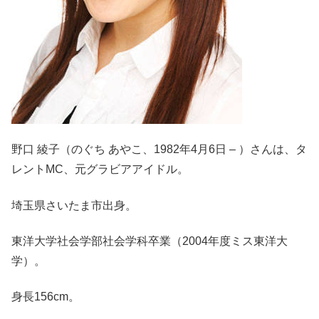
野口 綾子（のぐち あやこ、1982年4月6日 – ）さんは、タ
レントMC、元グラビアアイドル。
埼玉県さいたま市出身。
東洋大学社会学部社会学科卒業（2004年度ミス東洋大
学）。
身長156cm。