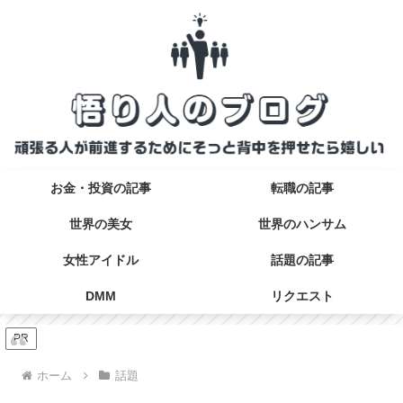
お金・投資の記事
転職の記事
世界の美女
世界のハンサム
女性アイドル
話題の記事
DMM
リクエスト
PR
ホーム
話題