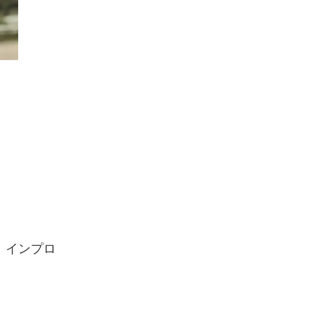
、インプロ