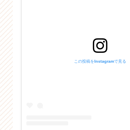
この投稿をInstagramで見る