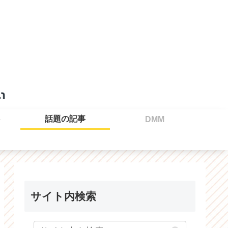
話題の記事
DMM
サイト内検索