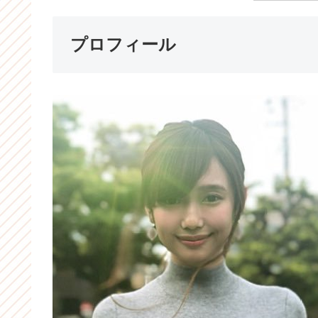
プロフィール