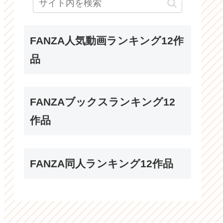
FANZA人気動画ランキング12作
品
FANZAブックスランキング12
作品
FANZA同人ランキング12作品