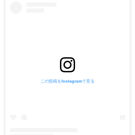
この投稿をInstagramで見る