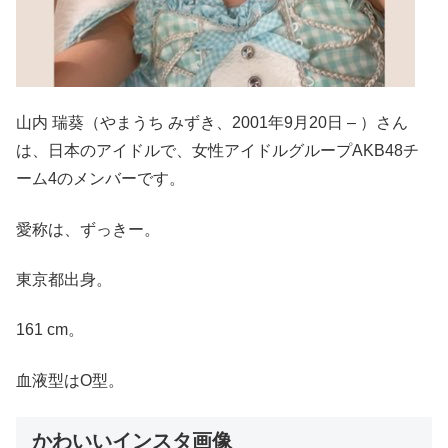
山内 瑞葵（やまうち みずき、2001年9月20日 – ）さん
は、日本のアイドルで、女性アイドルグループAKB48チ
ーム4のメンバーです。
愛称は、ずっきー。
東京都出身。
161 cm。
血液型はO型。
かわいいインスタ画像