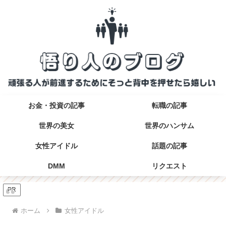
お金・投資の記事
転職の記事
世界の美女
世界のハンサム
女性アイドル
話題の記事
DMM
リクエスト
PR
ホーム
女性アイドル