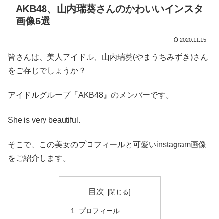
AKB48、山内瑞葵さんのかわいいインスタ
画像5選
2020.11.15
皆さんは、美人アイドル、山内瑞葵(やまうちみずき)さん
をご存じでしょうか？
アイドルグループ『AKB48』のメンバーです。
She is very beautiful.
そこで、この美女のプロフィールと可愛いinstagram画像
をご紹介します。
目次
プロフィール