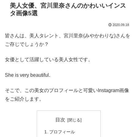
美人女優、宮川里奈さんのかわいいインス
タ画像5選
2020.09.18
皆さんは、美人タレント、宮川里奈(みやかわりな)さんを
ご存じでしょうか？
女優として活躍している美人女性です。
She is very beautiful.
そこで、この美女のプロフィールと可愛いInstagram画像
をご紹介します。
目次
プロフィール