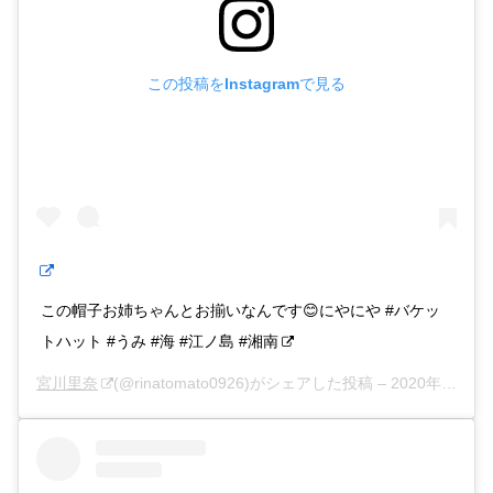
この投稿をInstagramで見る
この帽子お姉ちゃんとお揃いなんです😊にやにや #バケッ
トハット #うみ #海 #江ノ島 #湘南
宮川里奈
(@rinatomato0926)がシェアした投稿 –
2020年 9月月16日午前4時33分PDT