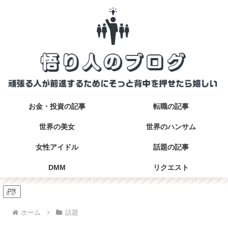
お金・投資の記事
転職の記事
世界の美女
世界のハンサム
女性アイドル
話題の記事
DMM
リクエスト
PR
ホーム
話題