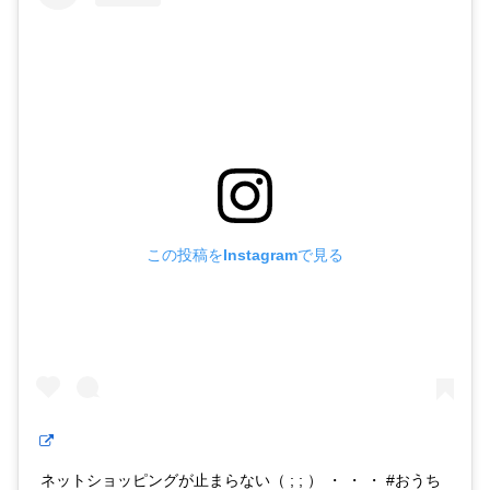
この投稿をInstagramで見る
ネットショッピングが止まらない（ ; ; ） ・ ・ ・ #おうち