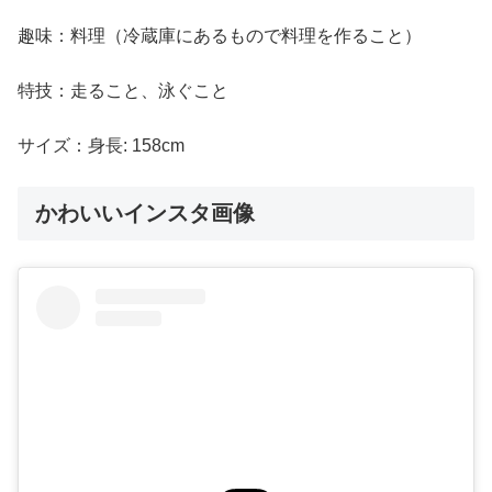
趣味：料理（冷蔵庫にあるもので料理を作ること）
特技：走ること、泳ぐこと
サイズ：身長: 158cm
かわいいインスタ画像