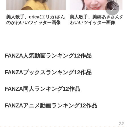
美人歌手、erica(エリカ)さん
美人歌手、美郷あきさんの
のかわいいツイッター画像
わいいツイッター画像
FANZA人気動画ランキング12作品
FANZAブックスランキング12作品
FANZA同人ランキング12作品
FANZAアニメ動画ランキング12作品