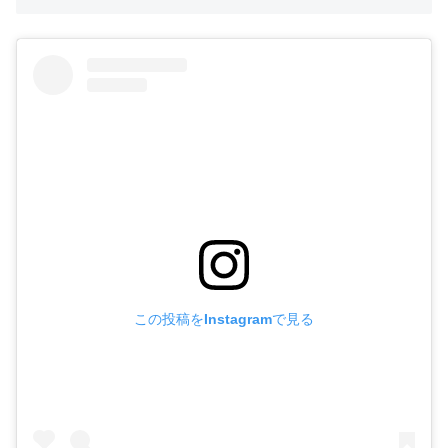
この投稿をInstagramで見る