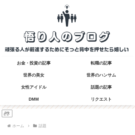
お金・投資の記事
転職の記事
世界の美女
世界のハンサム
女性アイドル
話題の記事
DMM
リクエスト
PR
ホーム
話題