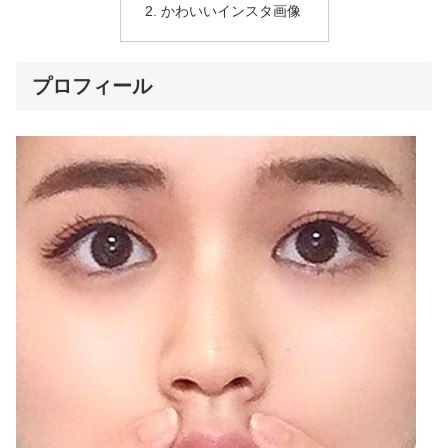
かわいいインスタ画像
プロフィール