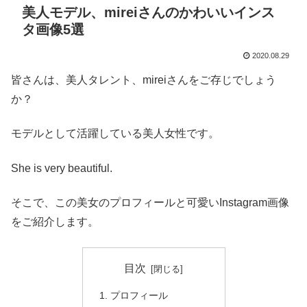
美人モデル、mireiさんのかわいいインス
タ画像5選
2020.08.29
皆さんは、美人タレント、mireiさんをご存じでしょう
か？
モデルとして活躍している美人女性です。
She is very beautiful.
そこで、この美女のプロフィールと可愛いInstagram画像
をご紹介します。
目次
プロフィール