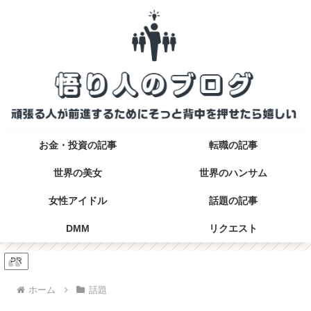
お金・投資の記事
転職の記事
世界の美女
世界のハンサム
女性アイドル
話題の記事
DMM
リクエスト
PR
ホーム
話題