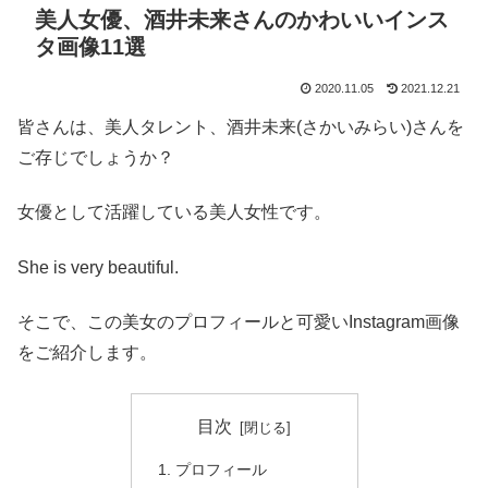
美人女優、酒井未来さんのかわいいインス
タ画像11選
2020.11.05
2021.12.21
皆さんは、美人タレント、酒井未来(さかいみらい)さんを
ご存じでしょうか？
女優として活躍している美人女性です。
She is very beautiful.
そこで、この美女のプロフィールと可愛いInstagram画像
をご紹介します。
目次
プロフィール