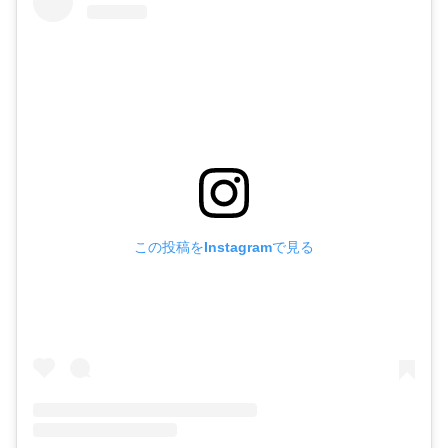
この投稿をInstagramで見る