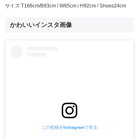
サイズ T166cm/B83cm / W65cm / H92cm / Shoes24cm
かわいいインスタ画像
この投稿をInstagramで見る