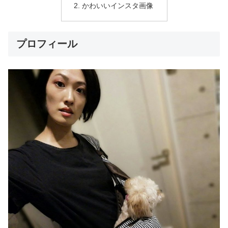
かわいいインスタ画像
プロフィール