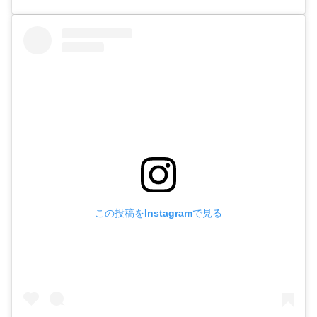
この投稿をInstagramで見る