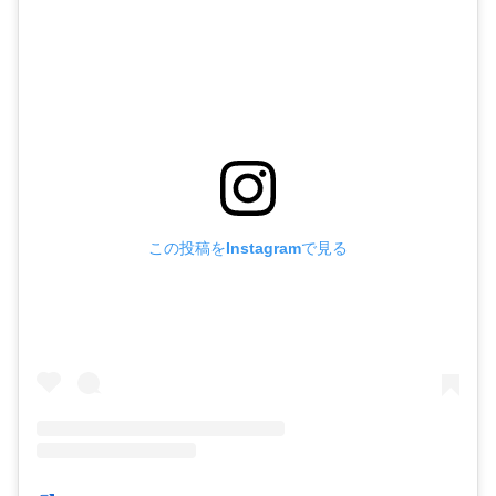
この投稿をInstagramで見る