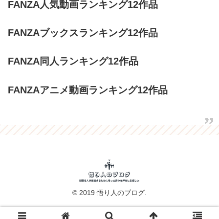
FANZA人気動画ランキング12作品
FANZAブックスランキング12作品
FANZA同人ランキング12作品
FANZAアニメ動画ランキング12作品
© 2019 悟り人のブログ.