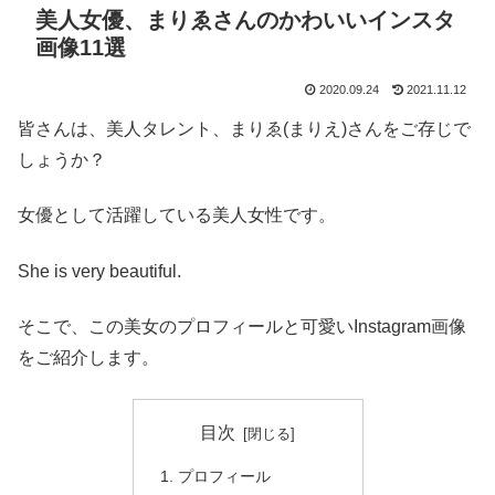
美人女優、まりゑさんのかわいいインスタ
画像11選
2020.09.24
2021.11.12
皆さんは、美人タレント、まりゑ(まりえ)さんをご存じで
しょうか？
女優として活躍している美人女性です。
She is very beautiful.
そこで、この美女のプロフィールと可愛いInstagram画像
をご紹介します。
目次
プロフィール