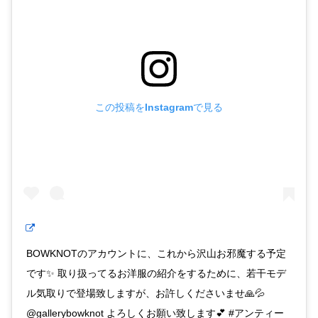
この投稿をInstagramで見る
BOWKNOTのアカウントに、これから沢山お邪魔する予定
です✨ 取り扱ってるお洋服の紹介をするために、若干モデ
ル気取りで登場致しますが、お許しくださいませ🙏💦
@gallerybowknot よろしくお願い致します💕 #アンティー