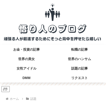
お金・投資の記事
転職の記事
世界の美女
世界のハンサム
女性アイドル
話題の記事
DMM
リクエスト
PR
ホーム
話題