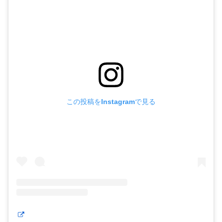
この投稿をInstagramで見る