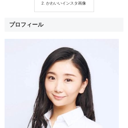
かわいいインスタ画像
プロフィール