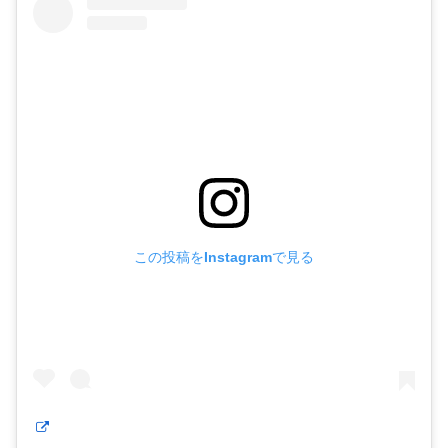
この投稿をInstagramで見る