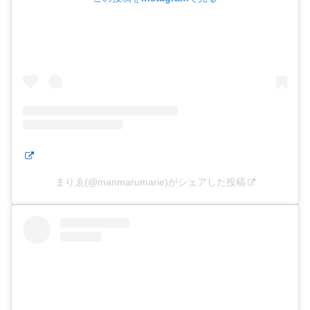
まりゑ(@manmarumarie)がシェアした投稿