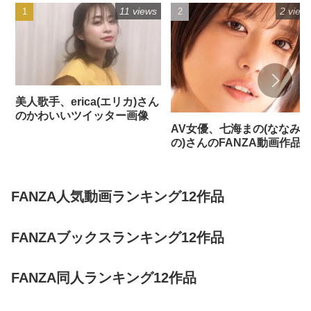
11 views
2 view
美人歌手、erica(エリカ)さん
のかわいいツイッター画像
AV女優、七海まの(ななみ
の)さんのFANZA動画作品
FANZA人気動画ランキング12作品
FANZAブックスランキング12作品
FANZA同人ランキング12作品