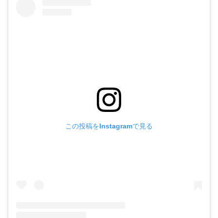
この投稿をInstagramで見る