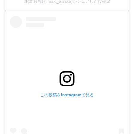
逢坂 真希(@maki_aisaka)がシェアした投稿
この投稿をInstagramで見る