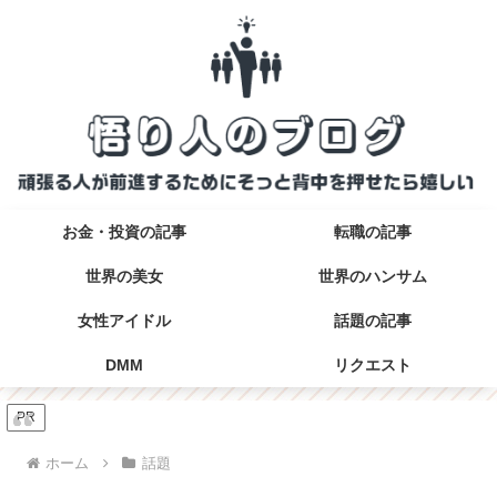
お金・投資の記事
転職の記事
世界の美女
世界のハンサム
女性アイドル
話題の記事
DMM
リクエスト
PR
ホーム
話題