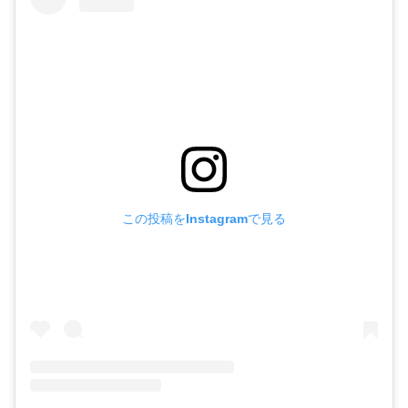
この投稿をInstagramで見る