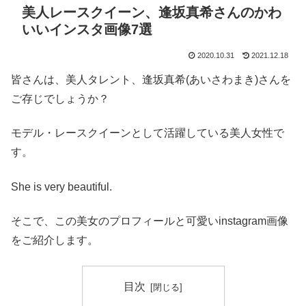
美人レースクイーン、逢坂真希さんのかわ
いいインスタ画像7選
2020.10.31
2021.12.18
皆さんは、美人タレント、逢坂真希(あいさわまき)さんを
ご存じでしょうか？
モデル・レースクイーンとして活躍している美人女性で
す。
She is very beautiful.
そこで、この美女のプロフィールと可愛いinstagram画像
をご紹介します。
目次