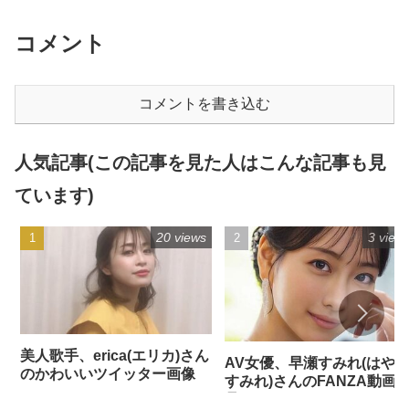
コメント
コメントを書き込む
人気記事(この記事を見た人はこんな記事も見
ています)
20 views
3 view
美人歌手、erica(エリカ)さん
AV女優、早瀬すみれ(はや
のかわいいツイッター画像
すみれ)さんのFANZA動画
品