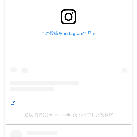
この投稿をInstagramで見る
逢坂 真希(@maki_aisaka)がシェアした投稿