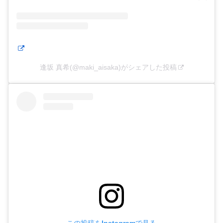
逢坂 真希(@maki_aisaka)がシェアした投稿
この投稿をInstagramで見る