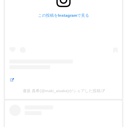
この投稿をInstagramで見る
逢坂 真希(@maki_aisaka)がシェアした投稿