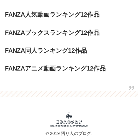
FANZA人気動画ランキング12作品
FANZAブックスランキング12作品
FANZA同人ランキング12作品
FANZAアニメ動画ランキング12作品
© 2019 悟り人のブログ.