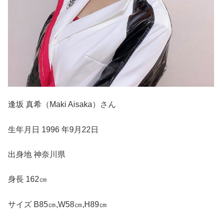
逢坂 真希（Maki Aisaka）さん
生年月日 1996 年9月22日
出身地 神奈川県
身長 162㎝
サイズ B85㎝,W58㎝,H89㎝