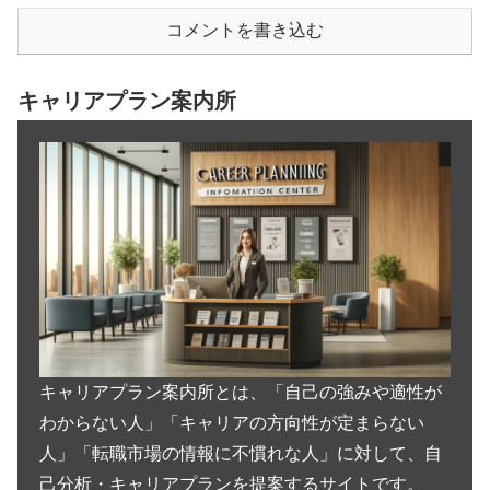
コメントを書き込む
キャリアプラン案内所
キャリアプラン案内所とは、「自己の強みや適性が
わからない人」「キャリアの方向性が定まらない
人」「転職市場の情報に不慣れな人」に対して、自
己分析・キャリアプランを提案するサイトです。