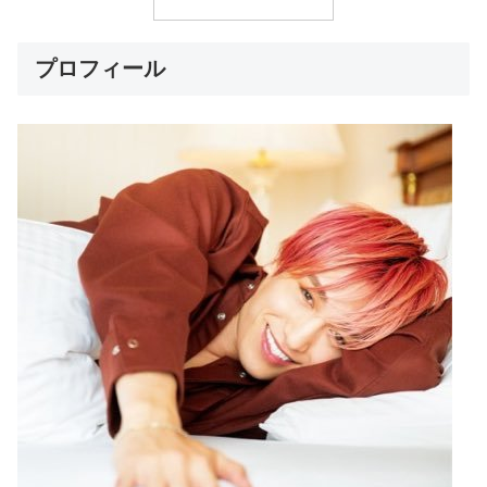
プロフィール