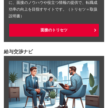
に、面接のノウハウや役立つ情報の提供で、転職成
功率の向上を目指すサイトです。（トリセツ＝取扱
説明書）
面接のトリセツ
給与交渉ナビ