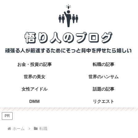
お金・投資の記事
転職の記事
世界の美女
世界のハンサム
女性アイドル
話題の記事
DMM
リクエスト
PR
ホーム
転職