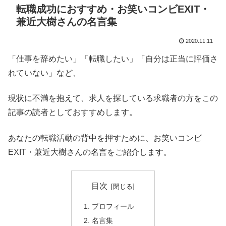
転職成功におすすめ・お笑いコンビEXIT・
兼近大樹さんの名言集
2020.11.11
「仕事を辞めたい」「転職したい」「自分は正当に評価さ
れていない」など、
現状に不満を抱えて、求人を探している求職者の方をこの
記事の読者としておすすめします。
あなたの転職活動の背中を押すために、お笑いコンビ
EXIT・兼近大樹さんの名言をご紹介します。
目次
プロフィール
名言集