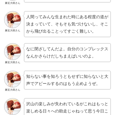
兼近大樹さん
人間ってみんな生まれた時にある程度の道が
決まっていて、そもそも気づけないし、そこ
兼近大樹さん
から飛び出ることってすごく難しい。
なに閉ざしてんだよ。自分のコンプレックス
なんかさらけだしちまえばいいのよ。
兼近大樹さん
知らない事を知ろうともせずに知らないと大
声でアピールするのはもう止めようぜ。
兼近大樹さん
沢山の楽しみが失われているがこれはもっと
楽しめる日々への助走じゃねって思う今日こ