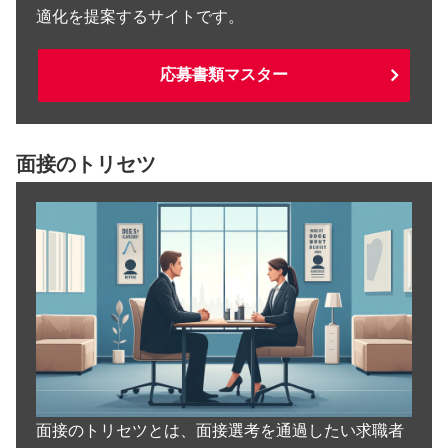
適化を提案するサイトです。
応募書類マスター
面接のトリセツ
面接のトリセツとは、面接選考を通過したい求職者