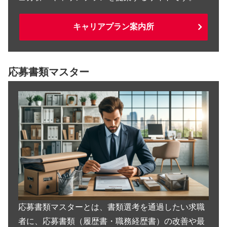
キャリアプラン案内所
応募書類マスター
応募書類マスターとは、書類選考を通過したい求職
者に、応募書類（履歴書・職務経歴書）の改善や最