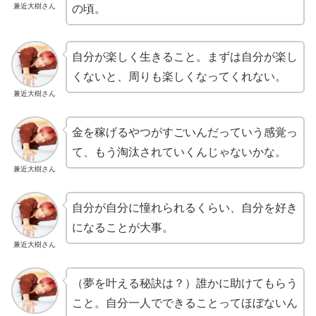
兼近大樹さん
の頃。
自分が楽しく生きること。まずは自分が楽し
くないと、周りも楽しくなってくれない。
兼近大樹さん
金を稼げるやつがすごいんだっていう感覚っ
て、もう淘汰されていくんじゃないかな。
兼近大樹さん
自分が自分に憧れられるくらい、自分を好き
になることが大事。
兼近大樹さん
（夢を叶える秘訣は？）誰かに助けてもらう
こと。自分一人でできることってほぼないん