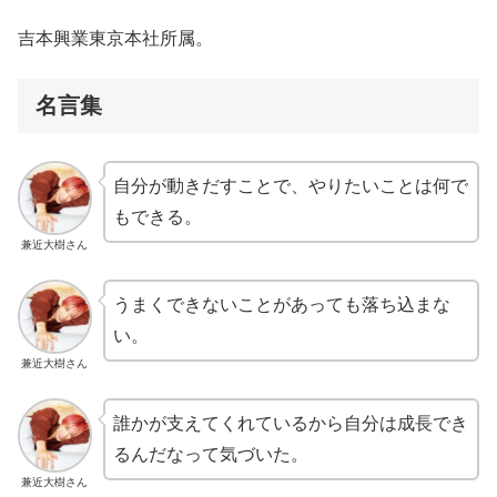
吉本興業東京本社所属。
名言集
自分が動きだすことで、やりたいことは何で
もできる。
兼近大樹さん
うまくできないことがあっても落ち込まな
い。
兼近大樹さん
誰かが支えてくれているから自分は成長でき
るんだなって気づいた。
兼近大樹さん