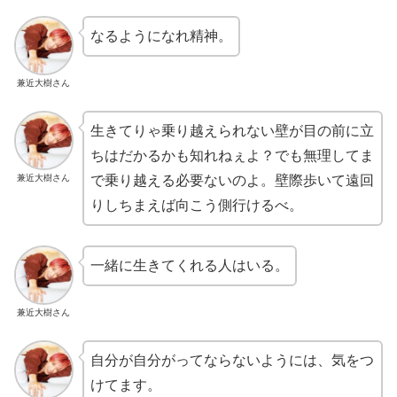
なるようになれ精神。
兼近大樹さん
生きてりゃ乗り越えられない壁が目の前に立
ちはだかるかも知れねぇよ？でも無理してま
兼近大樹さん
で乗り越える必要ないのよ。壁際歩いて遠回
りしちまえば向こう側行けるべ。
一緒に生きてくれる人はいる。
兼近大樹さん
自分が自分がってならないようには、気をつ
けてます。