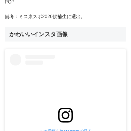
POP
備考：ミス東スポ2020候補生に選出。
かわいいインスタ画像
この投稿をInstagramで見る