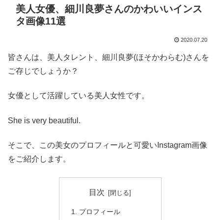
美人女優、細川良夢さんのかわいいインス
タ画像11選
2020.07.20
皆さんは、美人タレント、細川良夢(ほそかわらむ)さんを
ご存じでしょうか？
女優として活躍している美人女性です。
She is very beautiful.
そこで、この美女のプロフィールと可愛いInstagram画像
をご紹介します。
目次
プロフィール