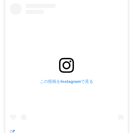
この投稿をInstagramで見る