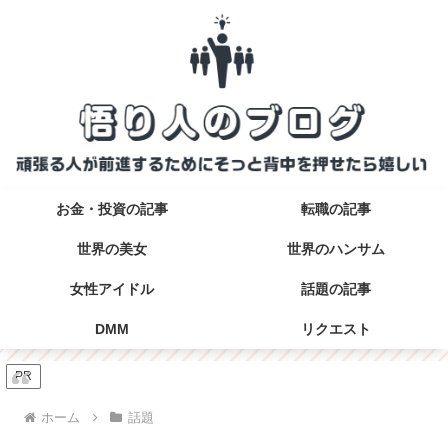
お金・投資の記事
転職の記事
世界の美女
世界のハンサム
女性アイドル
話題の記事
DMM
リクエスト
PR
ホーム
話題