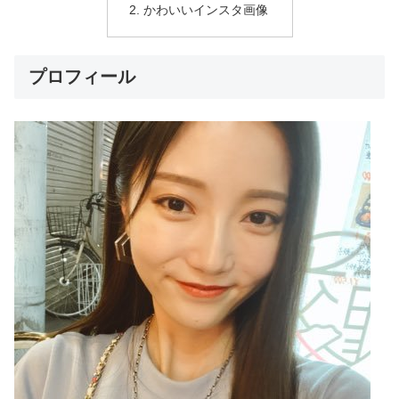
かわいいインスタ画像
プロフィール