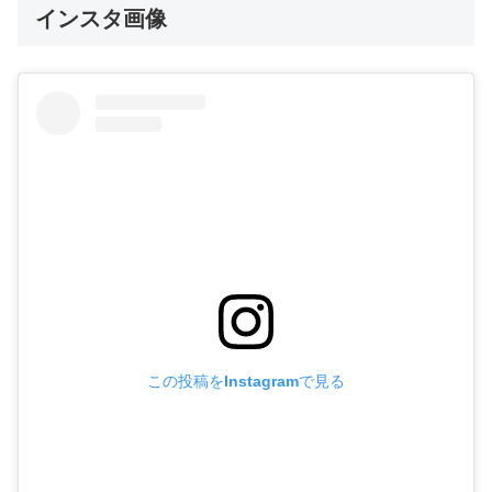
インスタ画像
この投稿をInstagramで見る