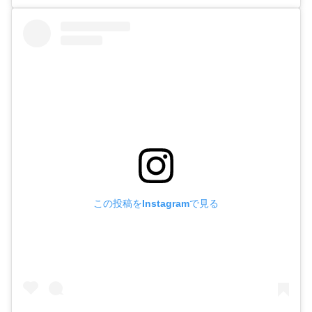
この投稿をInstagramで見る