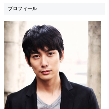
プロフィール