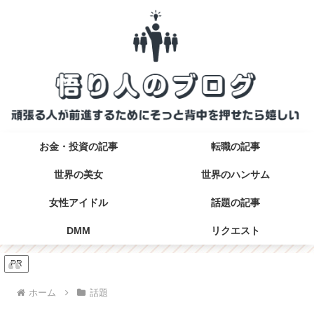
お金・投資の記事
転職の記事
世界の美女
世界のハンサム
女性アイドル
話題の記事
DMM
リクエスト
PR
ホーム
話題