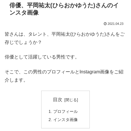
俳優、平岡祐太(ひらおかゆうた)さんのイ
ンスタ画像
2021.04.23
皆さんは、タレント、平岡祐太(ひらおかゆうた)さんをご
存じでしょうか？
俳優として活躍している男性です。
そこで、この男性のプロフィールとInstagram画像をご紹
介します。
目次
プロフィール
インスタ画像