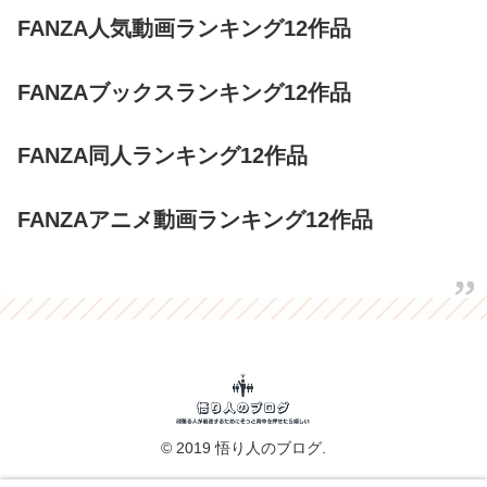
FANZA人気動画ランキング12作品
FANZAブックスランキング12作品
FANZA同人ランキング12作品
FANZAアニメ動画ランキング12作品
© 2019 悟り人のブログ.