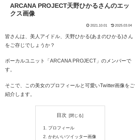
ARCANA PROJECT天野ひかるさんのエッ
クス画像
2021.10.01
2025.03.04
皆さんは、美人アイドル、天野ひかる(あまのひかる)さん
をご存じでしょうか？
ボーカルユニット「ARCANA PROJECT」のメンバーで
す。
そこで、この美女のプロフィールと可愛いTwitter画像をご
紹介します。
目次
プロフィール
かわいいツイッター画像