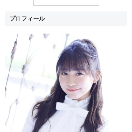
プロフィール