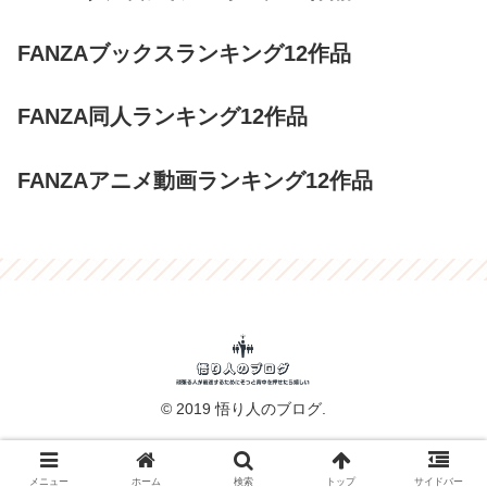
FANZAブックスランキング12作品
FANZA同人ランキング12作品
FANZAアニメ動画ランキング12作品
© 2019 悟り人のブログ.
メニュー
ホーム
検索
トップ
サイドバー