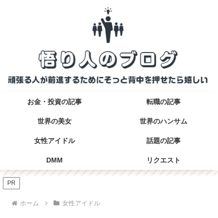
お金・投資の記事
転職の記事
世界の美女
世界のハンサム
女性アイドル
話題の記事
DMM
リクエスト
PR
ホーム
女性アイドル